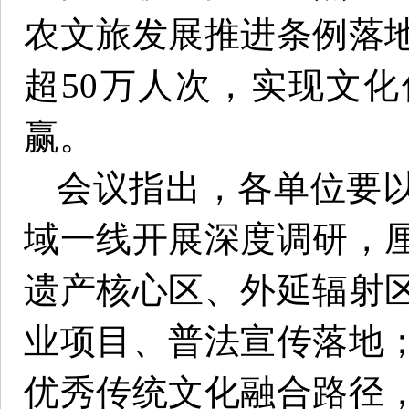
农文旅发展推进条例落
超50万人次，实现文
赢。
会议指出，各单位要
域一线开展深度调研，
遗产核心区、外延辐射
业项目、普法宣传落地
优秀传统文化融合路径