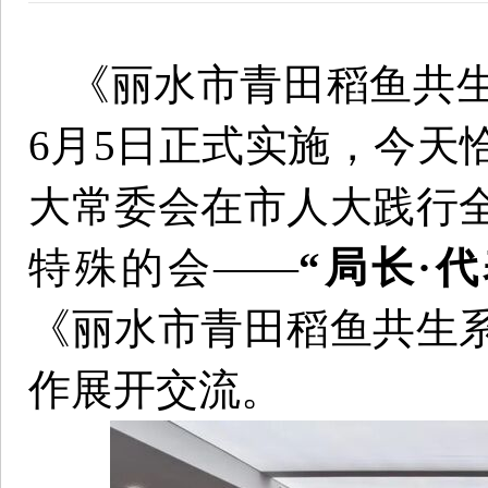
《丽水市青田稻鱼共生
6月5日正式实施，今天
大常委会在市人大践行
特殊的会——
“局长·
《丽水市青田稻鱼共生
作展开交流。