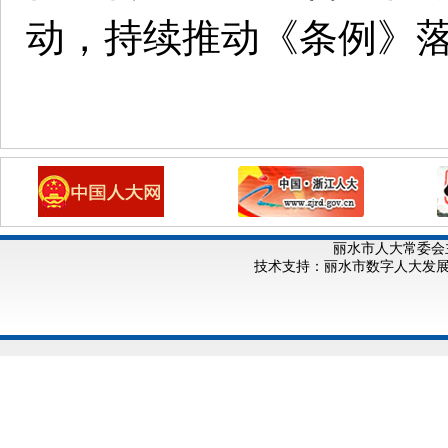
动，持续推动《条例》
丽水市人大常委会
技术支持：丽水市数字人大发