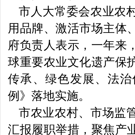
市人大常委会农业农
用品牌、激活市场主体
府负责人表示，一年来
球重要农业文化遗产保
传承、绿色发展、法治
例》落地实施。
市农业农村、市场监
汇报履职举措，聚焦产