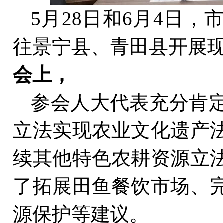
5月28日和6月4日
往景宁县、青田县开展
会上，
参会人大代表充分肯
立法实现农业文化遗产
续其他特色农耕资源立
了拓展田鱼餐饮市场、
源保护等建议。