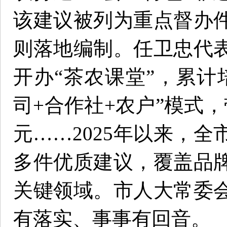
该建议被列为重点督办
则落地编制。任卫忠代
开办“茶农课堂”，累计培
司+合作社+农户”模式，
元……2025年以来，
多件优质建议，覆盖品
关键领域。市人大常委
有落实、事事有回音。