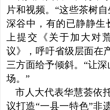
片和视频。“这些茶树自
深谷中，有的已静静生
上提交《关于加大对
议》，呼吁省级层面在
三方面给予倾斜。“让深
场。”
市人大代表华慧荟依
议打造“一县一特色”非