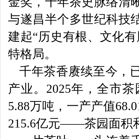
金奖，千年茶史脉络清
与遂昌半个多世纪科技
建起“历史有根、文化有
特格局。
千年茶香赓续至今，
产业。2025年，全市茶
5.88万吨，一产产值6
215.6亿元——茶园面