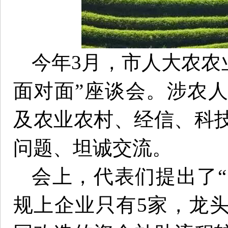
今年3月，市人大农农
面对面”座谈会。涉农
及农业农村、经信、科
问题、坦诚交流。
会上，代表们提出了“
规上企业只有5家，龙头