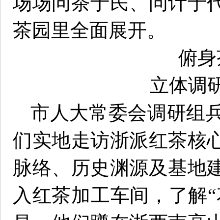
场场问茶于民、问计于
茶园里全面展开。
俯身
立体调
市人大常委会调研组
们实地走访浙派红茶核
脉络、历史渊源及基地
入红茶加工车间，了解“