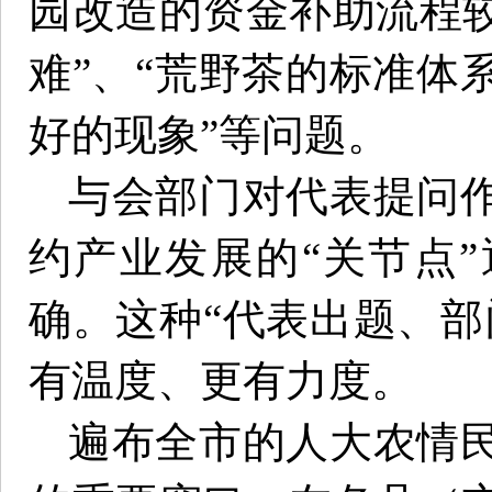
园改造的资金补助流程
难”、“荒野茶的标准体
好的现象”等问题。
与会部门对代表提问
约产业发展的“关节点
确。这种“代表出题、部
有温度、更有力度。
遍布全市的人大农情