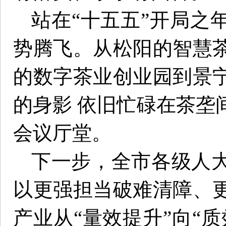
站在“十五五”开局之
势腾飞。从松阳的智慧
的数字茶业创业园到景
的身影 依旧忙碌在茶垄
会议厅堂。
下一步，全市各级人
以更强担当破难清障、
产业从“量效提升”向“