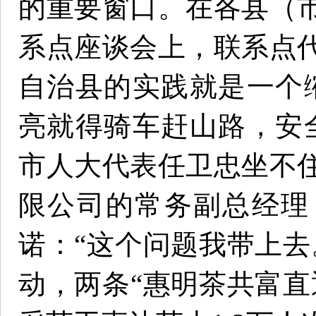
的重要窗口。在各县（
系点座谈会上，联系点
自治县的实践就是一个
亮就得骑车赶山路，安
市人大代表任卫忠坐不
限公司的常务副总经理
诺：“这个问题我带上去
动，两条“惠明茶共富直