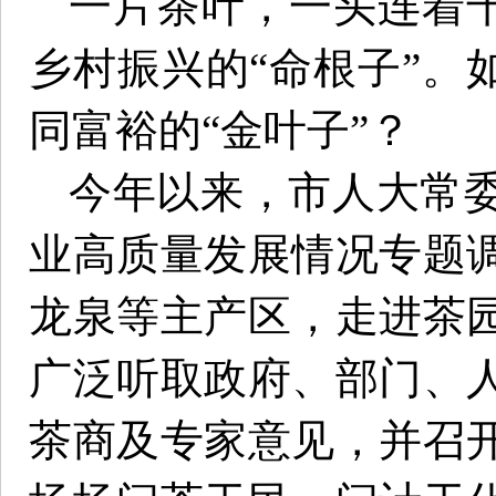
一片茶叶，一头连着千
乡村振兴的“命根子”。
同富裕的“金叶子”？
今年以来，市人大常
业高质量发展情况专题
龙泉等主产区，走进茶
广泛听取政府、部门、
茶商及专家意见，并召