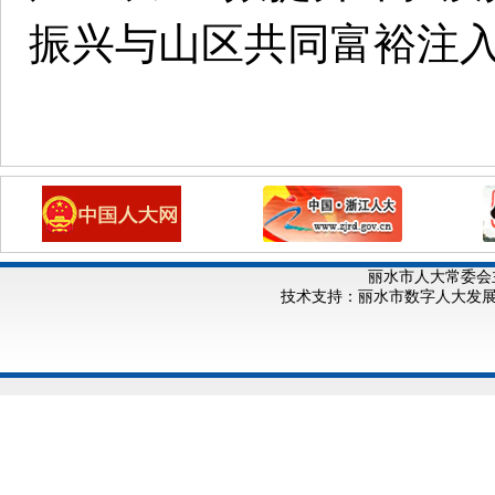
振兴与山区共同富裕注
丽水市人大常委会
技术支持：丽水市数字人大发