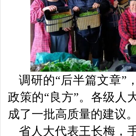
调研的“后半篇文章”
政策的“良方”。各级人
成了一批高质量的建议
省人大代表王长梅，