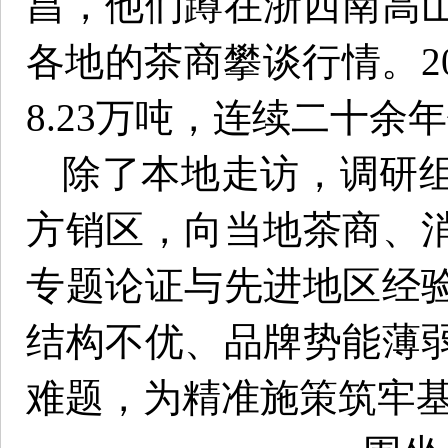
昌，他们蹲在浙西南高
各地的茶商攀谈行情。2
8.23万吨，连续二十
除了本地走访，调研
方销区，向当地茶商、
专题论证与先进地区经
结构不优、品牌势能薄
难题，为精准施策筑牢