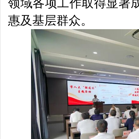
领域各项工作取得显著
惠及基层群众。