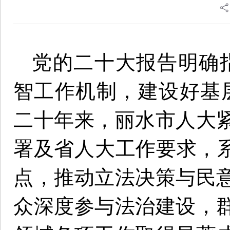
党的二十大报告明确
智工作机制，建设好基
二十年来，丽水市人大
署及省人大工作要求，系
点，推动立法决策与民
众深度参与法治建设，