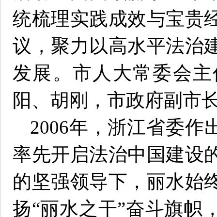
统梳理实践成效与宝贵
议，聚力以高水平法治
发展。市人大常委会主
阳、胡刚，市政府副市
2006年，浙江省委作
率先开启法治中国建设
的坚强领导下，丽水始
扬“丽水之干”奋斗旗帜