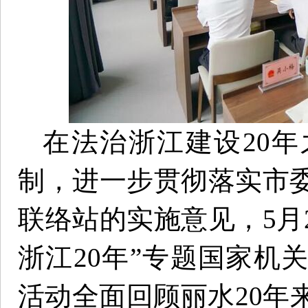
在法治浙江建设20
制，进一步贯彻落实市
联络站的实施意见，5月
浙江20年”专题国家机
活动全面回顾丽水20年