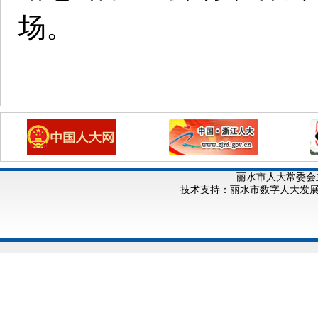
场。
丽水市人大常委会
技术支持：丽水市数字人大发