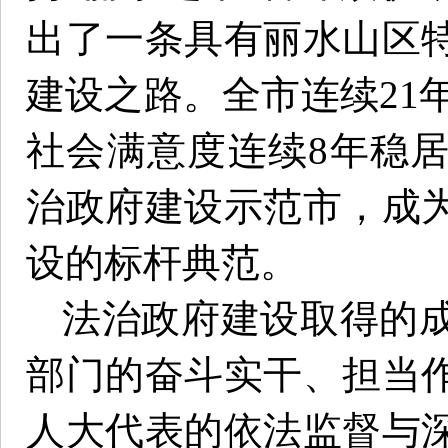
出了一条具有丽水山区
建设之路。全市连续21年
社会满意度连续8年稳
治政府建设示范市，成
设的标杆典范。
法治政府建设取得的
部门的奋斗实干、担当
人大代表的依法监督与