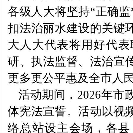
各级人大将坚持“正确监
扣法治丽水建设的关键
大人大代表将用好代表
研、执法监督、法治宣
更多更公平惠及全市人
活动期间，2026年
体宪法宣誓。活动以视
络总站设主会场，各县