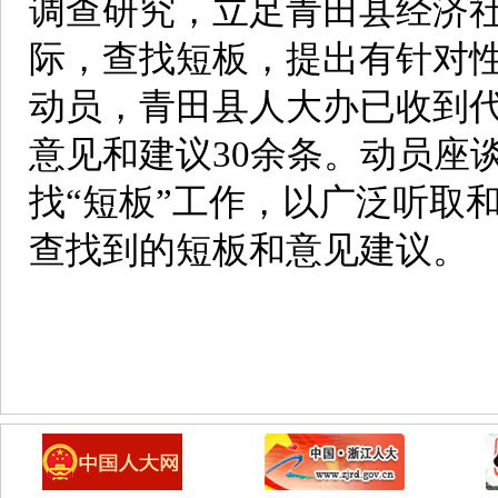
调查研究，立足青田县经济
际，查找短板，提出有针对
动员，青田县人大办已收到代
意见和建议30余条。动员座
找“短板”工作，以广泛听取
查找到的短板和意见建议。