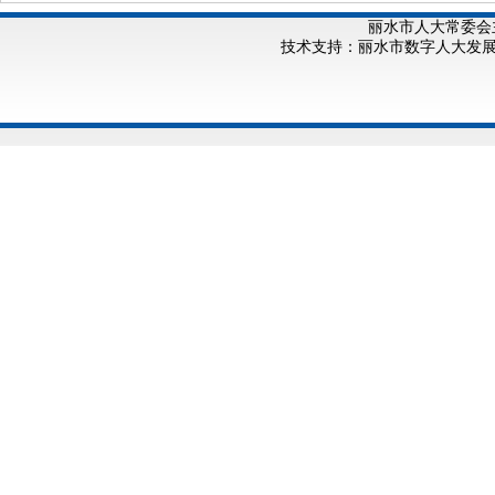
丽水市人大常委会
技术支持：丽水市数字人大发