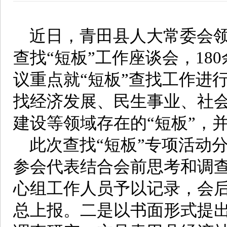
近日，青田县人大常委会领
查找“短板”工作座谈会，1
议重点就“短板”查找工作进
找经济发展、民生事业、社
建设等领域存在的“短板”，
此次查找“短板”专项活动
参会代表结合会前思考和调
心组工作人员予以记录，会
总上报。二是以书面形式提