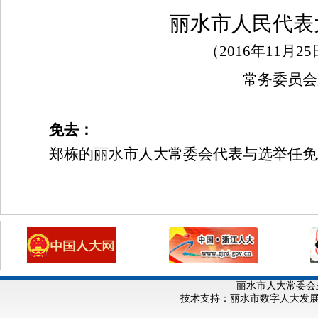
丽水市人民代表
（
2016
年
11
月
25
常务委员会
免去：
郑栋的丽水市人大常委会代表与选举任免
丽水市人大常委会
技术支持：丽水市数字人大发