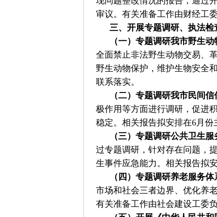
现问题整改情况的报告，通过开
审议。有关准备工作由财经工
三、开展专题调研、执法检
（一）专题调研我市野生动
全面禁止非法野生动物交易、
野生动物保护，维护生物安全和
联系落实。
（二）专题调研我市民间信
极作用等方面进行调研，促进
稳定。相关报告拟安排在6月份
（三）专题调研公共卫生服
过专题调研，针对存在问题，
生事件应急能力。相关报告拟安
（四）专题调研养老服务体
市场和社会三者边界、优化养老
有关准备工作由社会建设工委