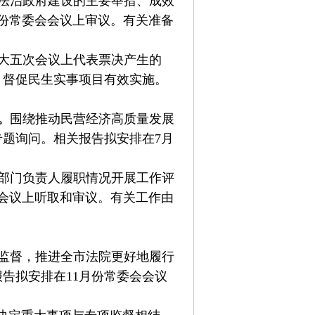
进法治政府建设的主要举措、成效
月份常委会会议上审议。有关准备
大五次会议上代表票决产生的
，督促民生实事项目有效实施。
。
围绕推动民营经济高质量发展
题询问。相关报告拟安排在7月
部门负责人履职情况开展工作评
会议上听取和审议。有关工作由
监督，推进全市法院更好地履行
告拟安排在11月份常委会会议