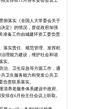
拟安排在11月份常委会会议上
贯彻落实《全国人大常委会关于
的决定》的情况，督促政府加强
关准备工作由城建环资工委负责
、落实责任、规范管理、发挥积
和治理能力建设，维护社会和谐
落实。
防治、卫生应急等方面工作，通
公共卫生服务能力和突发公共卫
委负责联系落实。
厘清养老服务体系建设中政府、
安排在6月份主任会议上听取。