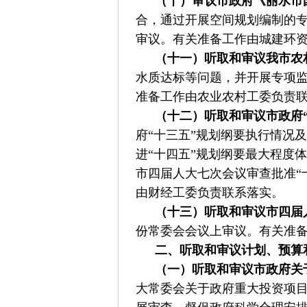
（十）审议市政府《丽水市
合，通过开展空间规划编制的专
审议。有关准备工作由城建环
（十一）听取和审议我市农
水质达标等问题，并开展专项监
准备工作由农业农村工委负责
（十二）听取和审议市政府
府“十三五”规划纲要执行情况
进“十四五”规划纲要最大程度
市四届人大七次会议审查批准“
由财经工委负责联系落实。
（十三）听取和审议市四届
份常委会会议上审议。有关准
二、听取和审议计划、预算
（一）听取和审议市政府关于
大常委会关于政府重大投资项目