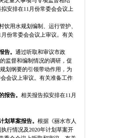
论决定重大事项与专项监督相结
拟安排在11月份常委会会议上
村饮用水规划编制、运行管护、
1月份常委会会议上审议。有关
报告。
通过听取和审议市政
况的监督和编制情况的调研，促
挥规划纲要的引领带动作用，为
委会会议上审议。有关准备工作
的报告。
相关报告拟安排在11月
年计划草案报告。
根据《丽水市人
执行情况及2020年计划草案开