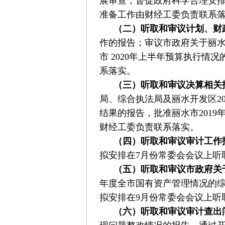
展审查，督促政府科学合理安排
准备工作由财经工委负责联系
（二）听取和审议计划、财
作的报告；审议市政府关于丽水
市 2020年上半年预算执行
系落实。
（三）听取和审议决算相关
局、综合执法局及丽水开发区2
结果的报告，批准丽水市201
财经工委负责联系落实。
（四）听取和审议审计工作
拟安排在7月份常委会会议上听
（五）听取和审议市政府关
年度全市国有资产管理情况的
拟安排在9月份常委会会议上听
（六）听取和审议审计查出