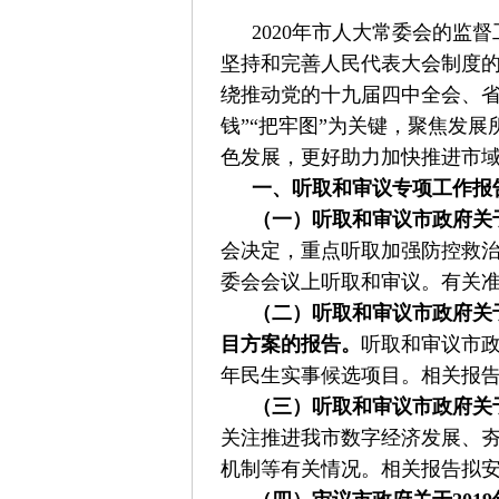
2020年市人大常委会的
坚持和完善人民代表大会制度
绕推动党的十九届四中全会、省
钱”“把牢图”为关键，聚焦发
色发展，更好助力加快推进市
一、听取和审议专项工作报
（一）听取和审议市政府关
会决定，重点听取加强防控救治
委会会议上听取和审议。有关
（二）听取和审议市政府关于
目方案的报告。
听取和审议市政
年民生实事候选项目。相关报告
（三）听取和审议市政府关
关注推进我市数字经济发展、
机制等有关情况。相关报告拟安