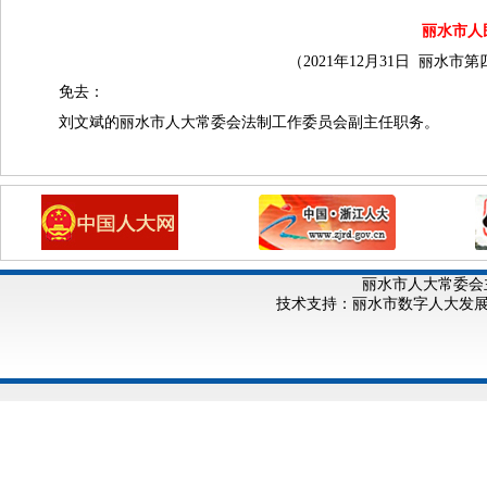
丽水市人
（2021年12月31日 丽
免去：
刘文斌的丽水市人大常委会法制工作委员会副主任职务。
丽水市人大常委会
技术支持：丽水市数字人大发