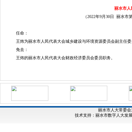
丽水市人
（2022年9月30日 丽
任命：
王炜为丽水市人民代表大会城乡建设与环境资源委员会副主任委
免去：
王炜的丽水市人民代表大会财政经济委员会委员职务。
丽水市人大常委会
技术支持：丽水市数字人大发