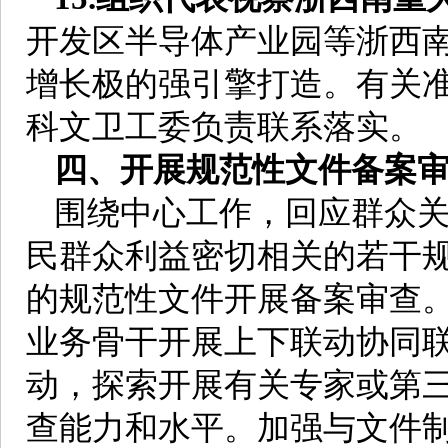
开发区半导体产业园等浙西
增长极的强引擎打造。有关准
科文卫工委负责联系落实。
四、开展规范性文件备案
围绕中心工作，回应群众
民群众利益密切相关的若干
的规范性文件开展备案审查
业务骨干开展上下联动协同
动，探索开展有关专家或第
查能力和水平。加强与文件