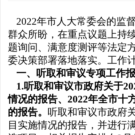
2022年市人大常委会的
群众所盼，在重点议题上持
题询问、满意度测评等法定
委决策部署落地落实。工作
一、听取和审议专项工作
1.听取和审议市政府关于2
情况的报告、2022年全市
的报告。
听取和审议市政府关
目实施情况的报告，并进行满