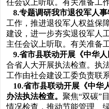
任会议上听取。有关准备工
8.专题调研我市退役军人
工作，推进退役军人权益保
建设，进一步夯实退役军人工
主任会议上听取。有关准备
9.省市县联动开展《中华
合省人大开展执法检查。执法
工作由社会建设工委负责联
10.省市县联动开展《中
办法执法检查。
聚焦“双碳”
情况检查，推动节能管理、绿