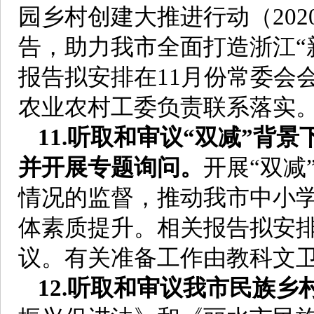
园乡村创建大推进行动（202
告，助力我市全面打造浙江“
报告拟安排在11月份常委会
农业农村工委负责联系落实
11.听取和审议“双减”背
并开展专题询问。
开展“双减
情况的监督，推动我市中小
体素质提升。相关报告拟安排
议。有关准备工作由教科文
12.听取和审议我市民族