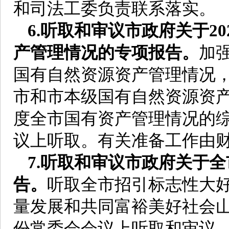
和司法工委负责联系落实。
6.听取和审议市政府关于2
产管理情况的专项报告。
加
国有自然资源资产管理情况，
市和市本级国有自然资源资产
度全市国有资产管理情况的综
议上听取。有关准备工作由
7.听取和审议市政府关于
告。
听取全市招引标志性大
量发展和共同富裕美好社会山
份常委会会议上听取和审议