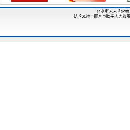
丽水市人大常委会
技术支持：丽水市数字人大发