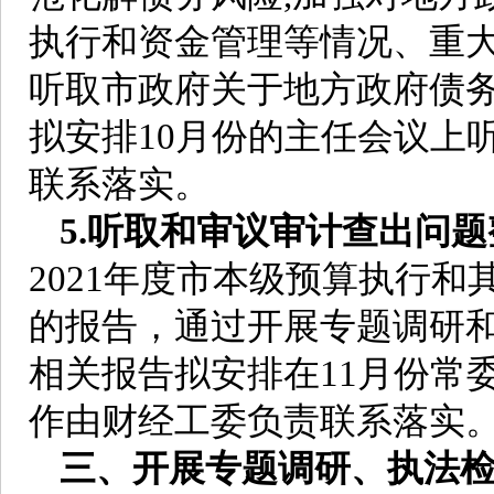
执行和资金管理等情况、重
听取市政府关于地方政府债
拟安排10月份的主任会议上
联系落实。
5.听取和审议审计查出问
2021年度市本级预算执行
的报告，通过开展专题调研
相关报告拟安排在11月份常
作由财经工委负责联系落实
三、开展专题调研、执法