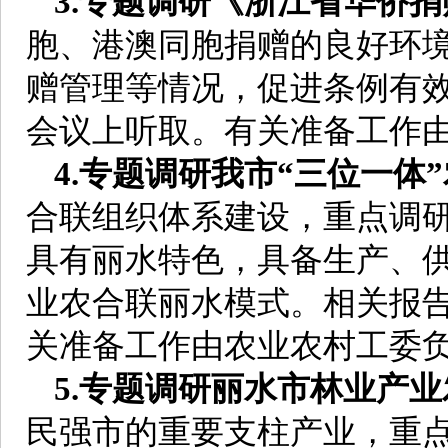
3.专题调研《浙江省华侨
胞、港澳同胞捐赠的良好环
赠管理等情况，促进条例有效
会议上听取。有关准备工作
4.专题调研我市“三位一体
合联组织体系建设，重点调
具有丽水特色，具备生产、供
业农合联丽水模式。相关报告
关准备工作由农业农村工委
5.专题调研丽水市林业产
民强市的重要支柱产业，重