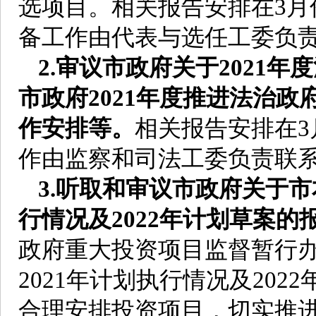
选项目。相关报告安排在3月
备工作由代表与选任工委负
2.审议市政府关于2021
市政府2021年度推进法治政
作安排等。
相关报告安排在
作由监察和司法工委负责联
3.听取和审议市政府关于市
行情况及2022年计划草案的
政府重大投资项目监督暂行
2021年计划执行情况及20
合理安排投资项目，切实推进