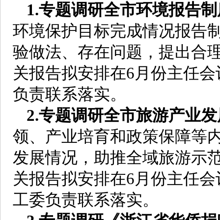
1.专题调研全市环境报告
环境保护目标完成情况报告
验做法、存在问题，提出合
关报告拟安排在6月份主任会
负责联系落实。
2.专题调研全市旅游产业
领、产业培育和政策保障等
发展情况，助推全域旅游示
关报告拟安排在6月份主任会
工委负责联系落实。