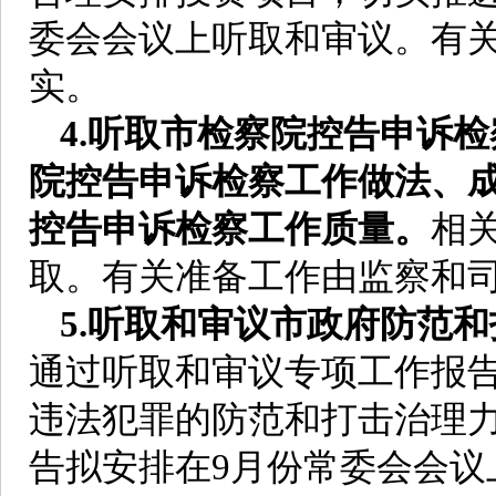
委会会议上听取和审议。有
实。
4.听取市检察院控告申诉
院控告申诉检察工作做法、
控告申诉检察工作质量。
相
取。有关准备工作由监察和
5.听取和审议市政府防范
通过听取和审议专项工作报
违法犯罪的防范和打击治理力
告拟安排在9月份常委会会议