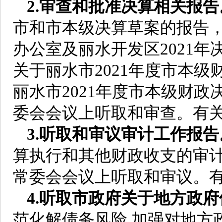
2.审查和批准决算相关报告
市和市本级决算草案的报告
办公室及丽水开发区2021
关于丽水市2021年度市本
丽水市2021年度市本级财
委会会议上听取和审查。有
3.听取和审议审计工作报告
算执行和其他财政收支的审计
常委会会议上听取和审议。
4.听取市政府关于地方政
范化解债务风险,加强对地方