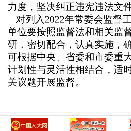
力度，坚决纠正违宪违法文
对列入2022年常委会监
单位要按照监督法和相关监
研，密切配合，认真实施，
可根据中央、省委和市委重
计划性与灵活性相结合，适
关议题开展监督。