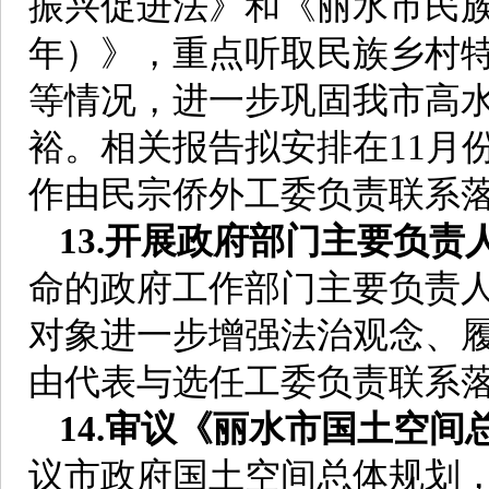
振兴促进法》和《丽水市民族乡
年）》，重点听取民族乡村
等情况，进一步巩固我市高
裕。相关报告拟安排在11月
作由民宗侨外工委负责联系
13.开展政府部门主要负责
命的政府工作部门主要负责
对象进一步增强法治观念、
由代表与选任工委负责联系
14.审议《丽水市国土空间总体
议市政府国土空间总体规划