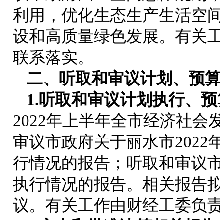
利用，优化生态生产生活空
设和高质量绿色发展。有关
联系落实。
二、听取和审议计划、预
1.听取和审议计划执行、
2022年上半年全市经济社
审议市政府关于丽水市202
行情况的报告；听取和审议市政
执行情况的报告。相关报告拟
议。有关工作由财经工委负