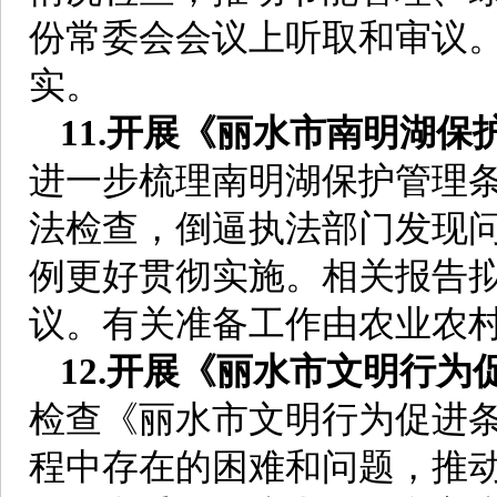
份常委会会议上听取和审议
实。
11.开展《丽水市南明湖
进一步梳理南明湖保护管理
法检查，倒逼执法部门发现
例更好贯彻实施。相关报告拟
议。有关准备工作由农业农
12.开展《丽水市文明行
检查《丽水市文明行为促进
程中存在的困难和问题，推动