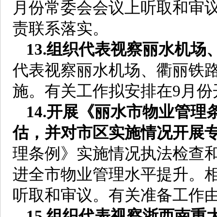
月份常委会会议上听取和审
责联系落实。
13.组织代表视察丽水机
代表视察丽水机场、衢丽铁
施。有关工作拟安排在9月份
14.开展《丽水市物业管
估，并对市区实施情况开展
理条例》实施情况执法检查
进全市物业管理水平提升。相
听取和审议。有关准备工作
15.组织代表视察浙西南