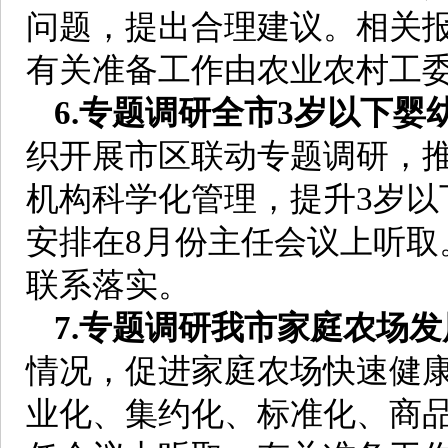
问题，提出合理建议。相关报
有关准备工作由农业农村工
6.专题调研全市3岁以下
织开展市区联动专题调研，
机构科学化管理，提升3岁以
安排在8月份主任会议上听取
联系落实。
7.专题调研我市家庭农场
情况，促进家庭农场快速健
业化、集约化、标准化、商品