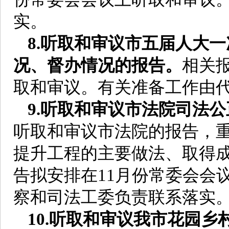
实。
8.听取和审议市五届人大
况、督办情况的报告。
相关
取和审议。有关准备工作由
9.听取和审议市法院司法
听取和审议市法院的报告，
提升工程的主要做法、取得
告拟安排在11月份常委会会
察和司法工委负责联系落实
10.听取和审议我市花园