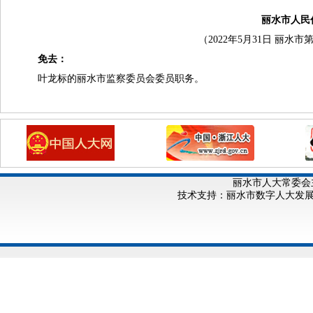
丽水市人民
（2022年5月31日 丽
免去：
叶龙标的丽水市监察委员会委员职务。
丽水市人大常委会
技术支持：丽水市数字人大发