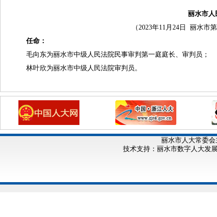
丽水市人
（2023年11月24日 丽
任命：
毛向东为丽水市中级人民法院民事审判第一庭庭长、审判员；
林叶欣为丽水市中级人民法院审判员。
丽水市人大常委会
技术支持：丽水市数字人大发