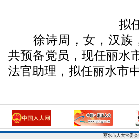
拟
徐诗周，女，汉族，1
共预备党员，现任丽水
法官助理，拟任丽水市
丽水市人大常委会