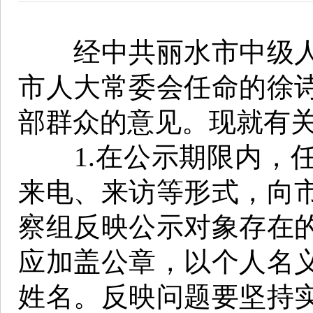
经中共丽水市中级人
市人大常委会任命的徐
部群众的意见。现就有
1.在公示期限内，任
来电、来访等形式，向
察组反映公示对象存在
应加盖公章，以个人名
姓名。反映问题要坚持