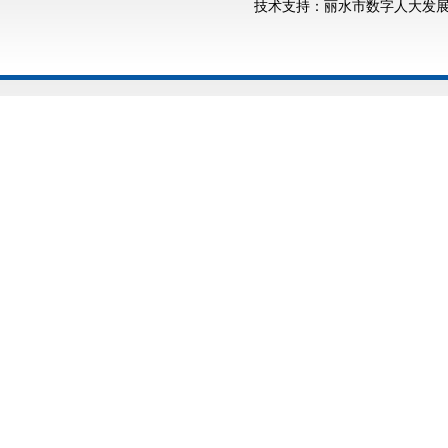
技术支持：丽水市数字人大发