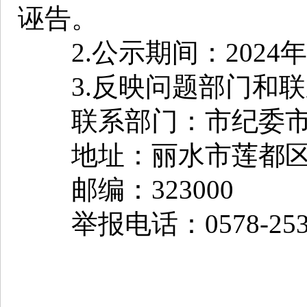
诬告。
2.公示期间：2024年1
3.反映问题部门和联
联系部门：市纪委市
地址：丽水市莲都区人
邮编：323000
举报电话：0578-2531