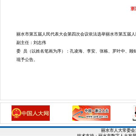
浙
丽水市第五届人民代表大会第四次会议依法选举丽水市第五届人
副主任：刘志伟
委 员（以姓名笔画为序）：孔凌海、李安、张栋、罗叶中、顾
现予公告。
丽水市人大常委会
技术支持：丽水市数字人大发