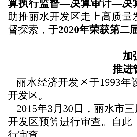
算执行监督—决算审计—决
助推丽水开发区走上高质量
督探索，于
2020年荣获第
加
推进
丽水经济开发区于1993年
开发区。
2015年3月30日，丽水
开发区预算进行审查。自此
行审查。