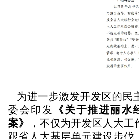
为进一步激发开发区的民主
委会印发
《关于推进丽水
案》
，不仅为开发区人大工
跟省人大基层单元建设步伐