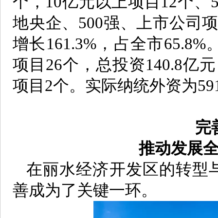
个，10亿元以上项目12个、
地央企、500强、上市公司项
增长161.3%，占全市65.
项目26个，总投资140.8亿
项目2个。实际纳统外资为59
完
推动发展
在丽水经济开发区的转型
善成为了关键一环。