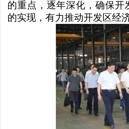
的重点，逐年深化，确保开
的实现，有力推动开发区经