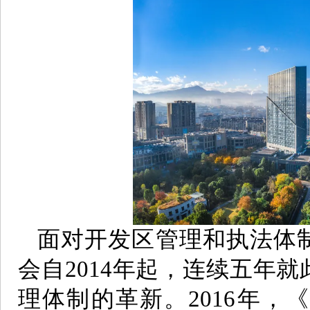
面对开发区管理和执法体
会自2014年起，连续五年
理体制的革新。2016年