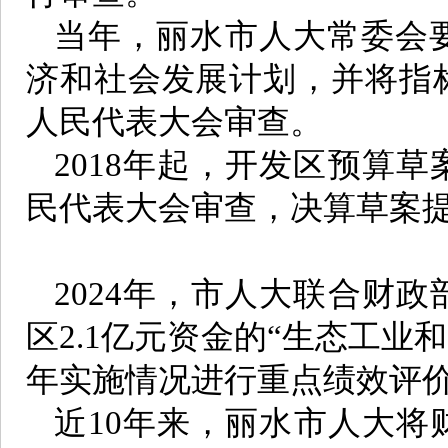
当年，丽水市人大常委会
济和社会发展计划，并将指
人民代表大会审查。
2018年起，开发区预算
民代表大会审查，决算草案
2024年，市人大联合财
区2.1亿元资金的“生态工业和数
年实施情况进行重点绩效评
近10年来，丽水市人大