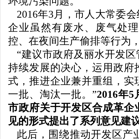
环境污染问题。
2016年3月，市人大常
企业虽然有废水、废气处理
控、在夜间生产偷排等行为
“建议市政府及丽水开发
持续发展的决心，运用政府
式，推进企业兼并重组，实
一批、淘汰一批。”
2016
市政府关于开发区合成革企
见的形式提出了系列意见建
此后，围绕推动开发区产