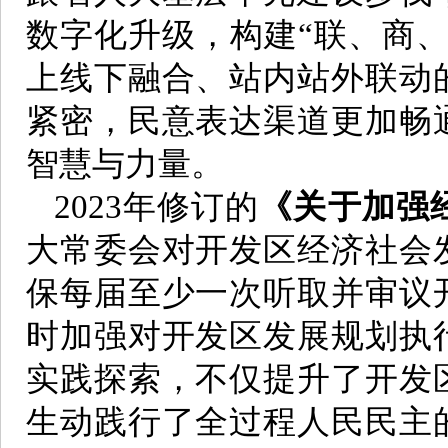
数字化升级，构建“联、商
上线下融合、站内站外联动
紧密，民意表达渠道更加畅
智慧与力量。
2023年修订的
《关于加强
大常委会对开发区经济社会
保每届至少一次听取并审议
时加强对开发区发展规划执
实践探索，不仅提升了开发
生动践行了全过程人民民主