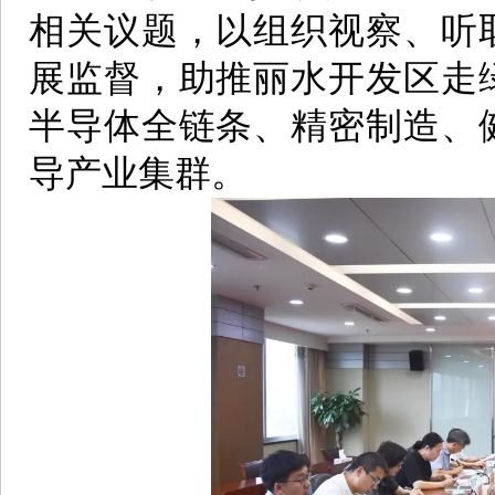
相关议题，以组织视察、听
展监督，助推丽水开发区走
半导体全链条、精密制造、
导产业集群。