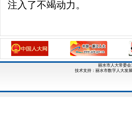
注入了不竭动力。
丽水市人大常委会
技术支持：丽水市数字人大发