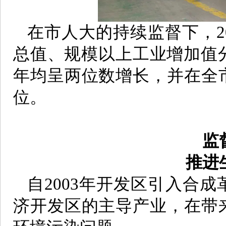
在市人大的持续监督下，2
总值、规模以上工业增加值分别
年均呈两位数增长，并在全
位。
监
推进
自2003年开发区引入合
济开发区的主导产业，在带