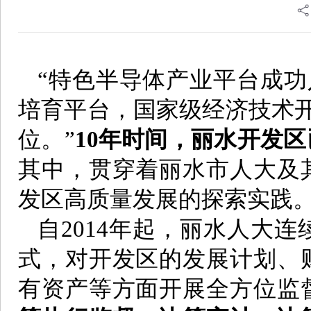
“特色半导体产业平台成功
培育平台，国家级经济技术开
位。”
10年时间，丽水开发
其中，贯穿着丽水市人大及
发区高质量发展的探索实践
自2014年起，丽水人大
式，对开发区的发展计划、
有资产等方面开展全方位监