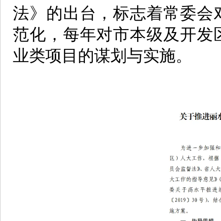
法》的出台，标志着常委会
范化，每年对市本级及开发
业类项目的谋划与实施。