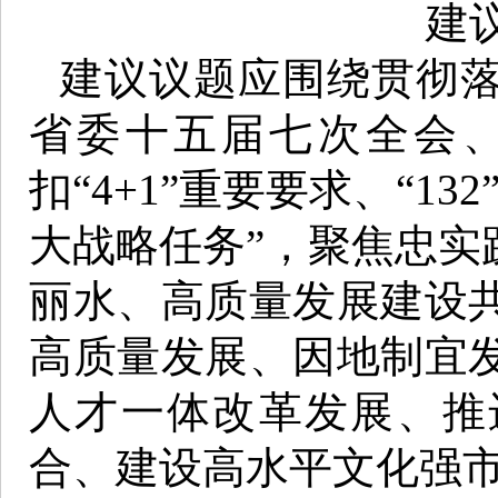
建
建议议题应围绕贯彻
省委十五届七次全会
扣“4+1”重要要求、“1
大战略任务”，聚焦忠实
丽水、高质量发展建设
高质量发展、因地制宜
人才一体改革发展、推
合、建设高水平文化强市