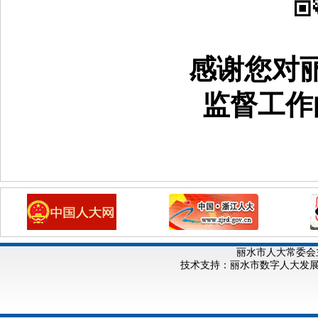
感谢您对
监督工作
丽水市人大常委会
技术支持：丽水市数字人大发