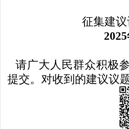
征集建议
202
请广大人民群众积极
提交。对收到的建议议