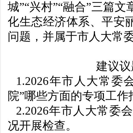
城”“兴村”“融合”三篇
化生态经济体系、平安
问题，并属于市人大常
建议议
1.2026年市人大常
院”哪些方面的专项工作
2.2026年市人大常
况开展检查。