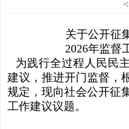
关于公开征
2026年监
为践行全过程人民民
建议，推进开门监督，
规定，现向社会公开征集
工作建议议题。