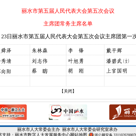
丽水市第五届人民代表大会第五次会议
主席团常务主席名单
2月23日丽水市第五届人民代表大会
第五次会议主席团第一
【关闭】
丽水市人大常委会主办
丽水市人大常委会研究室承办
术支持：丽水市数字人大发展服务中心
网站地图
浙公网安备 331102020007