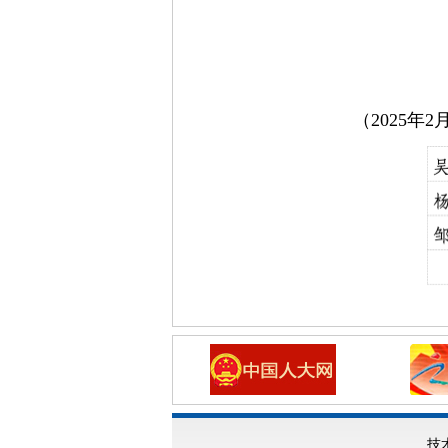
（2025年
技