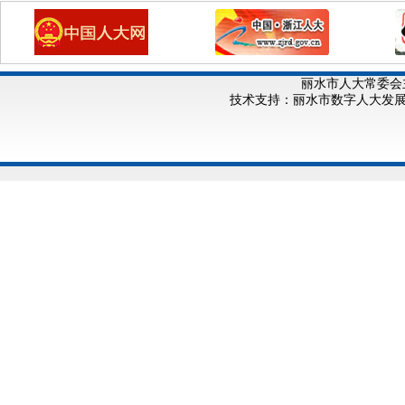
丽水市人大常委会
技术支持：丽水市数字人大发