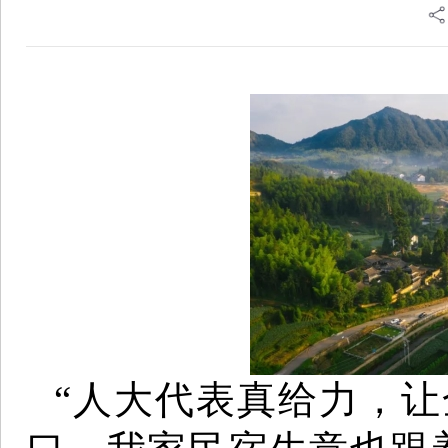
“人大代表真给力，