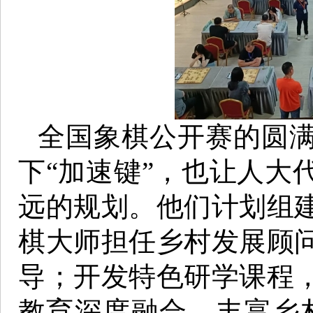
全国象棋公开赛的圆
下“加速键”，也让人大
远的规划。他们计划组
棋大师担任乡村发展顾
导；开发特色研学课程
教育深度融合，丰富乡