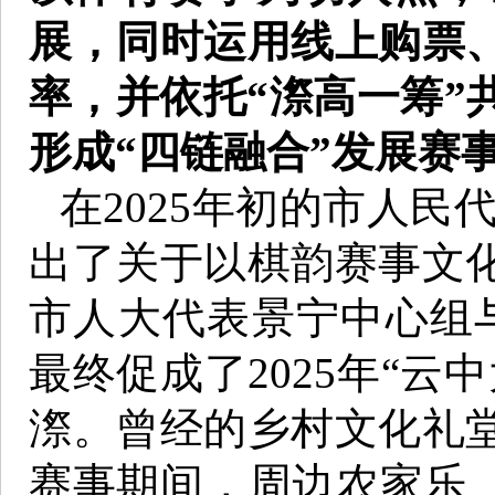
展，同时运用线上购票
率，并依托“漈高一筹”
形成“四链融合”发展赛
在2025年初的市人民
出了关于以棋韵赛事文
市人大代表景宁中心组
最终促成了2025年“云
漈。曾经的乡村文化礼
赛事期间，周边农家乐、