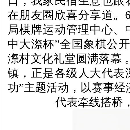
口，我家民宿生意也跟
在朋友圈欣喜分享道。6月
局棋牌运动管理中心、中
中大漈杯”全国象棋公
漈村文化礼堂圆满落幕 
镇，正是各级人大代表
功”主题活动，以赛事经
代表牵线搭桥，