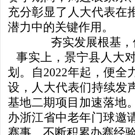
充分彰显了人大代表在推
潜力中的关键作用。
夯实发展根基，
事实上，景宁县人大
划。自2022年起，便
设，人大代表们持续发声
基地二期项目加速落地。
办浙江省中老年门球邀
赛事，不断积累办赛经