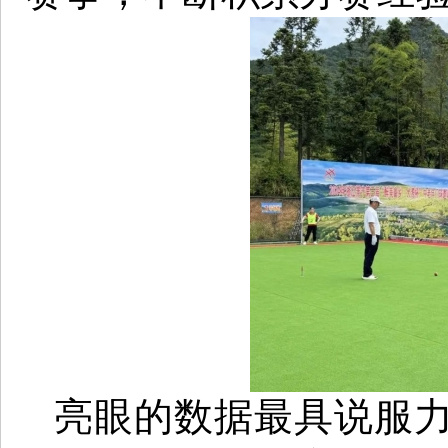
亮眼的数据最具说服力