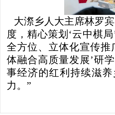
大漈乡人大主席林罗宾
度，精心策划‘云中棋局
全方位、立体化宣传推
体融合高质量发展’研
事经济的红利持续滋养
力。”