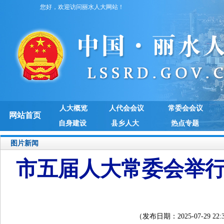
您好，欢迎访问丽水人大网站！
人大概览
人代会会议
常委会会议
网站首页
自身建设
县乡人大
热点专题
图片新闻
市五届人大常委会举行
（发布日期：2025-07-29 