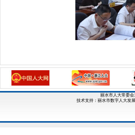
丽水市人大常委会
技术支持：丽水市数字人大发