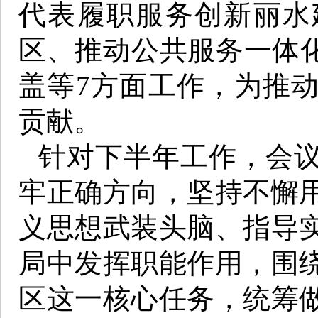
代表履职服务创新丽水
区、推动公共服务一体化
盖等7方面工作，为推
贡献。
针对下半年工作，会
牢正确方向，坚持不懈
义思想武装头脑、指导
局中发挥职能作用，围
区这一核心任务，统筹