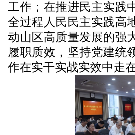
工作；在推进民主实践
全过程人民民主实践高
动山区高质量发展的强
履职质效，坚持党建统
作在实干实战实效中走