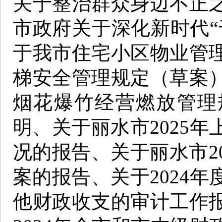
关于整治群众身边不正
市政府关于深化新时代“
于我市住宅小区物业管
梯安全管理规定（草案
烟花爆竹经营燃放管理
明、关于丽水市2025
况的报告、关于丽水市2
案的报告、关于2024
他财政收支的审计工作