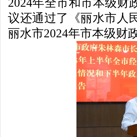
2024年全市和市本级
议还通过了《丽水市人
丽水市2024年市本级