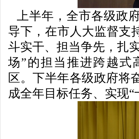
上半年，全市各级政
导下，在市人大监督支持
斗实干、担当争先，扎实
场”的担当推进跨越式
区。下半年各级政府将
成全年目标任务、实现“