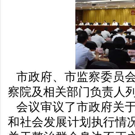
市政府、市监察委员
察院及相关部门负责人
会议审议了市政府关于
和社会发展计划执行情