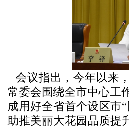
会议指出，今年以来
常委会围绕全市中心工
成用好全省首个设区市“
助推美丽大花园品质提升