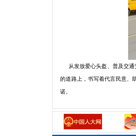
从发放爱心头盔、普及交通
的道路上，书写着代言民意、
诺。