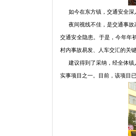
如今在东方镇，交通安全深
夜间视线不佳，是交通事故
交通安全隐患。于是，今年年
村内事故易发、人车交汇的关
建议得到了采纳，经全体镇
实事项目之一。目前，该项目已