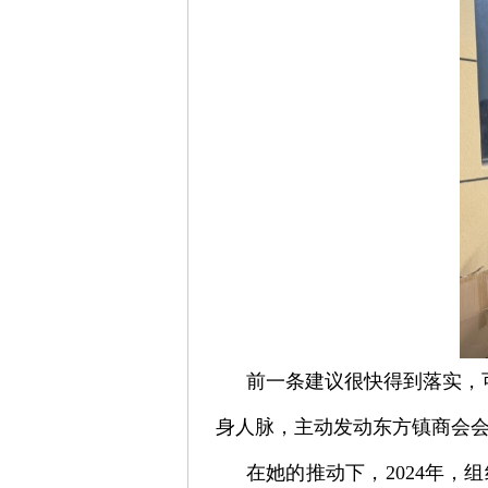
前一条建议很快得到落实，
身人脉，主动发动东方镇商会会
在她的推动下，2024年，