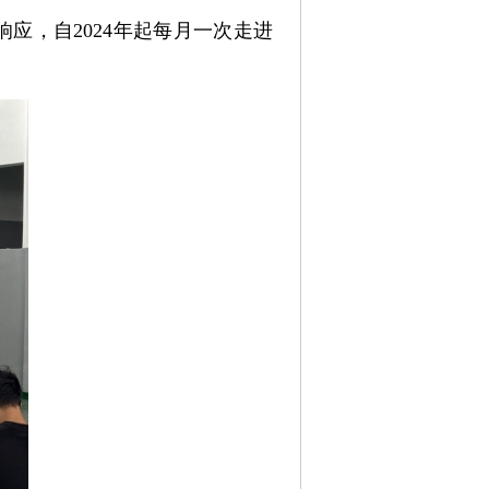
应，自2024年起每月一次走进