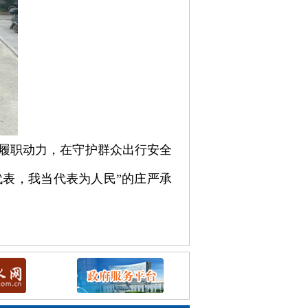
为履职动力，在守护群众出行安全
表，我当代表为人民”的庄严承