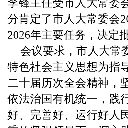
李锋主任受市人大常委
分肯定了市人大常委会2
2026年主要任务，决定
会议要求，市人大常
特色社会主义思想为指
二十届历次全会精神，
依法治国有机统一，践
好、完善好、运行好人