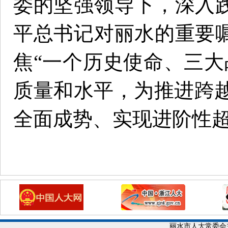
委的坚强领导下，深入践
平总书记对丽水的重要
焦
“一个历史使命、三大
质量和水平，为推进跨
全面成势、实现进阶性
丽水市人大常委会