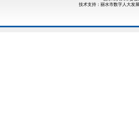
技术支持：丽水市数字人大发