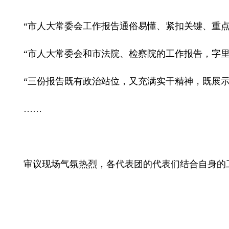
“市人大常委会工作报告通俗易懂、紧扣关键、重
“市人大常委会和市法院、检察院的工作报告，字
“三份报告既有政治站位，又充满实干精神，既展
……
审议现场气氛热烈，各代表团的代表们结合自身的