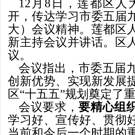
12月8日，莲都区
开，传达学习市委五届
大）会议精神。莲都区
新主持会议并讲话。区
议。
会议指出，市委五届
创新优势、实现新发展
区“十五五”规划奠定了
会议要求，
要精心组
学习好、宣传好、贯彻
当前和今后一个时期的