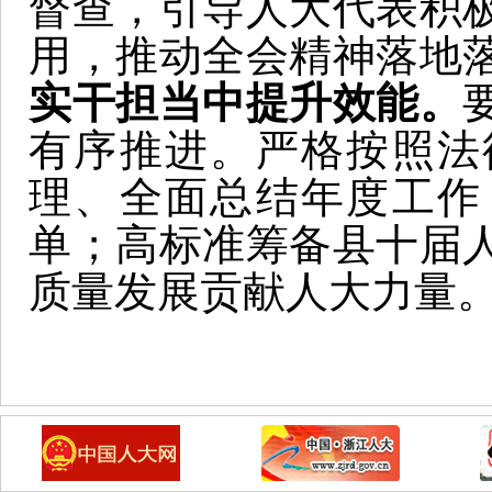
督查，引导人大代表积
用，推动全会精神落地
实干担当中提升效能。
有序推进。严格按照法
理、全面总结年度工作
单；高标准筹备县十届
质量发展贡献人大力量