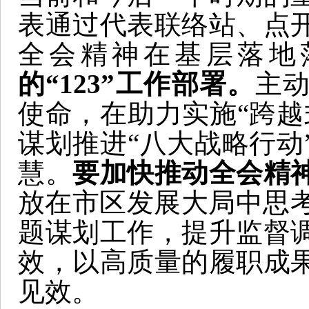
表通过代表联络站、点
全会精神在基层落地
的“123”工作部署。
主
使命，在助力实施“跨越
谋划推进“八大战略行动
慧。
要加快推动全会精
放在市区发展大局中思考
题谋划工作，提升监督
效，以高质量的履职成
见效。