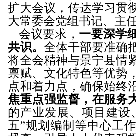
扩大会议，传达学习贯
大常委会党组书记、主
会议要求，
一要深学
共识。
全体干部要准确
将全会精神与景宁县情
禀赋、文化特色等优势
点和着力点，确保始终
焦重点强监督，在服务
的产业发展、项目建设
五”规划编制等中心工