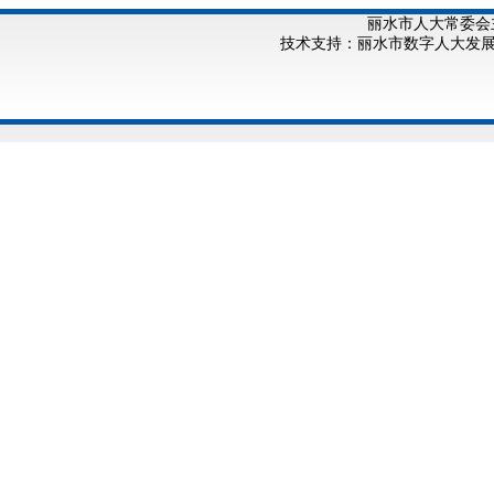
丽水市人大常委会
技术支持：丽水市数字人大发