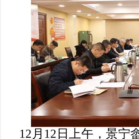
12月12日上午，景