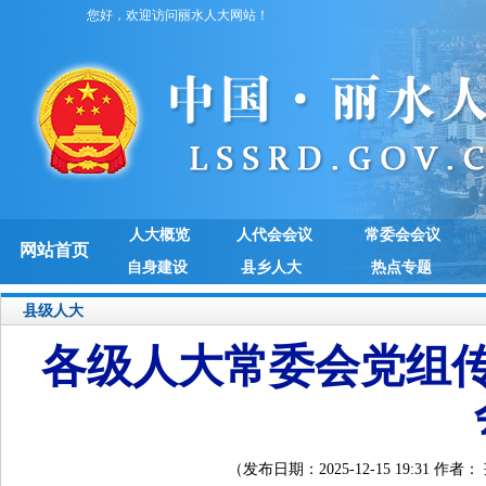
您好，欢迎访问丽水人大网站！
人大概览
人代会会议
常委会会议
网站首页
自身建设
县乡人大
热点专题
县级人大
各级人大常委会党组
（发布日期：2025-12-15 19:3