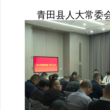
青田县人大常委