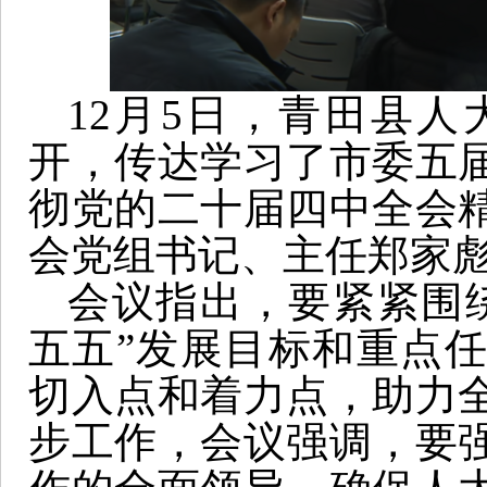
12月5日，青田县
开，传达学习了市委五
彻党的二十届四中全会
会党组书记、主任郑家
会议指出，要紧紧围
五五”发展目标和重点
切入点和着力点，助力
步工作，会议强调，要