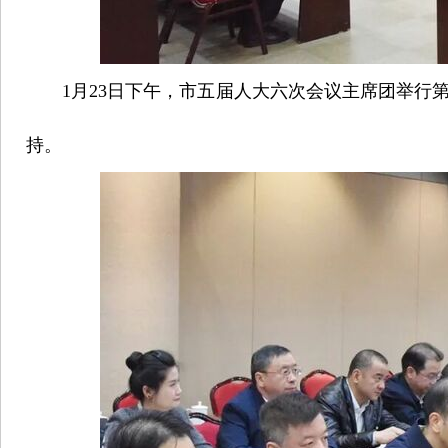
1月23日下午，市五届人大六次会议主席团举行
持。