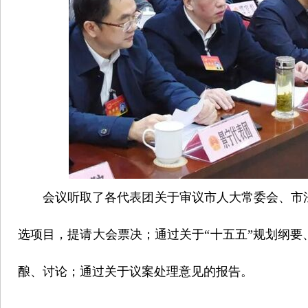
会议听取了各代表团关于审议市人大常委会、市
选项目，提请大会票决；通过关于“十五五”规划纲要
酿、讨论；通过关于议案处理意见的报告。