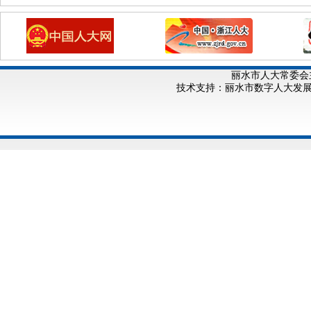
丽水市人大常委会
技术支持：丽水市数字人大发