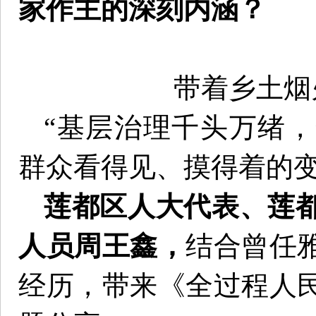
家作主的深刻内涵？
带着乡土烟
“基层治理千头万绪
群众看得见、摸得着的变
莲都区人大代表、莲
人员周王鑫，
结合曾任
经历，带来《全过程人