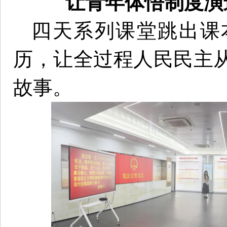
让青年体悟制度演
四天系列课堂跳出课
历，让全过程人民民主
故事。