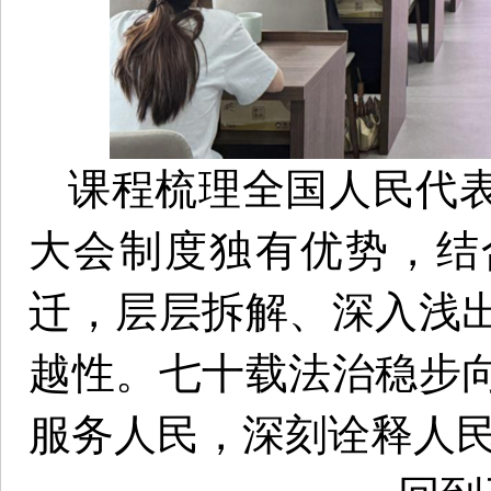
课程梳理全国人民代
大会制度独有优势，结
迁，层层拆解、深入浅
越性。七十载法治稳步
服务人民，深刻诠释人