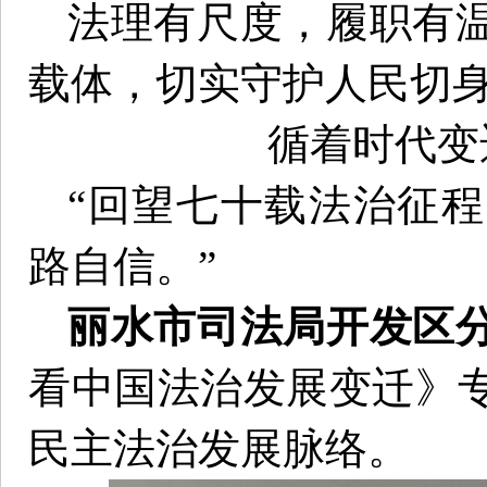
法理有尺度，履职有
载体，切实守护人民切
循着时代变
“回望七十载法治征
路自信。”
丽水市司法局开发区
看中国法治发展变迁》
民主法治发展脉络。