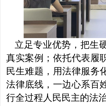
立足专业优势，把生
真实案例；依托代表履
民生难题，用法律服务
法律底线，一边心系百
行全过程人民民主的法