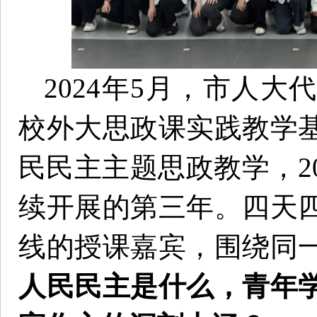
2024年5月，市人
校外大思政课实践教学
民民主主题思政教学，2
续开展的第三年。四天
线的授课嘉宾，围绕同
人民民主是什么，青年