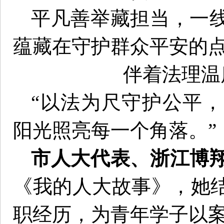
平凡善举藏担当，一
蕴藏在守护群众平安的
伴着法理温
“以法为尺守护公平
阳光照亮每一个角落。”
市人大代表、浙江博
《我的人大故事》，她
职经历，为青年学子以