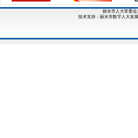
丽水市人大常委会
技术支持：丽水市数字人大发