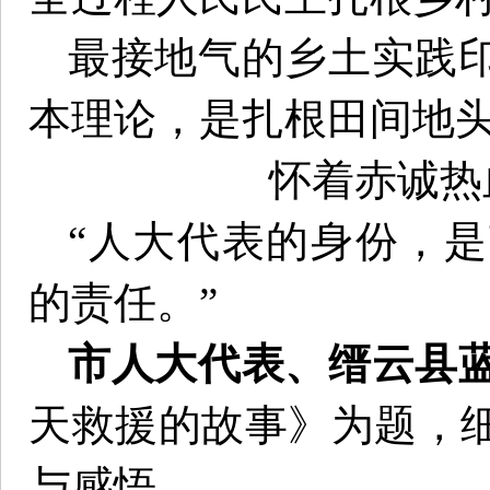
最接地气的乡土实践
本理论，是扎根田间地
怀着赤诚热
“人大代表的身份，
的责任。”
市人大代表、缙云县
天救援的故事》为题，
与感悟。