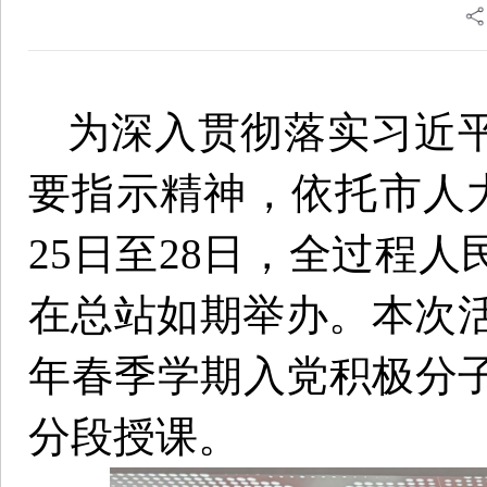
为深入贯彻落实习近平
要指示精神，依托市人
25日至28日，全过程人
在总站如期举办。本次活
年春季学期入党积极分
分段授课。