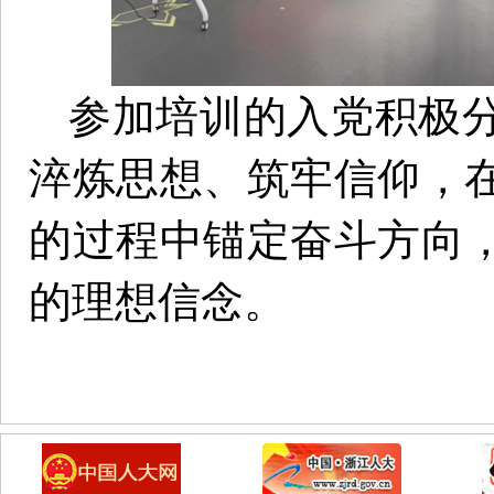
参加培训的入党积极
淬炼思想、筑牢信仰，
的过程中锚定奋斗方向
的理想信念。