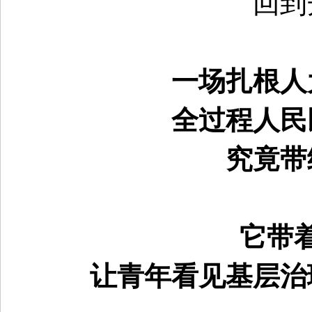
回到
一场扎根人
全过程人民
究竟带
它带
让青年看见基层治