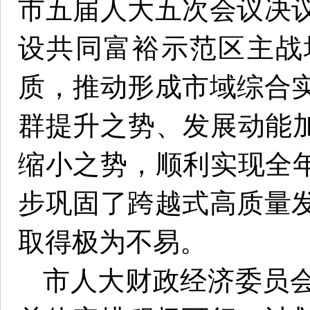
市五届人大五次会议决
设共同富裕示范区主战
质，推动形成市域综合
群提升之势、发展动能加
缩小之势，顺利实现全年
步巩固了跨越式高质量
取得极为不易。
市人大财政经济委员