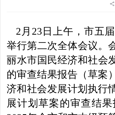
2月23日上午，市五
举行第二次全体会议。
丽水市国民经济和社会
的审查结果报告（草案）
济和社会发展计划执行情
展计划草案的审查结果