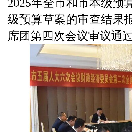
2025年全市和市本级预
级预算草案的审查结果
席团第四次会议审议通