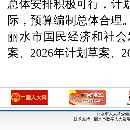
总体安排积极可行，计
际，预算编制总体合理
丽水市国民经济和社会
案、2026年计划草案、
丽水市人大常委会
技术支持：丽水市数字人大发