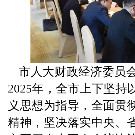
市人大财政经济委员
2025年，全市上下坚
义思想为指导，全面贯
精神，坚决落实中央、