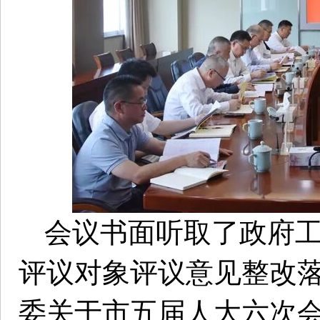
会议书面听取了政府工
评议对象评议意见整改
委关于市五届人大六次