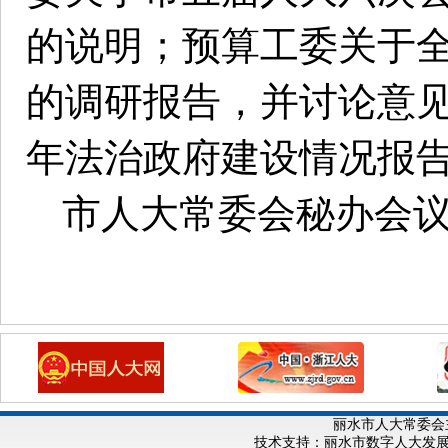
的说明；预算工委关于
的调研报告，并讨论意见
年法治政府建设情况报
市人大常委会秘办会
丽水市人大常委会
技术支持：丽水市数字人大发