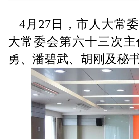
4月27日，市人大常
大常委会第六十三次主
勇、潘碧武、胡刚及秘