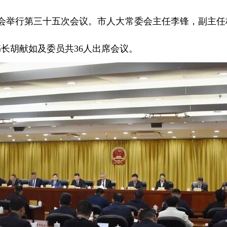
委会举行第三十五次会议。市人大常委会主任李锋，副主
长胡献如及委员共36人出席会议。