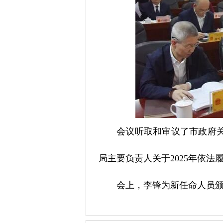
会议听取和审议了市政府关
局主要负责人关于2025年依
会上，李锋为新任命人员