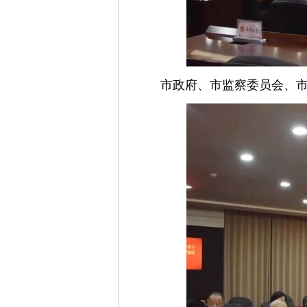
市政府、市监察委员会、