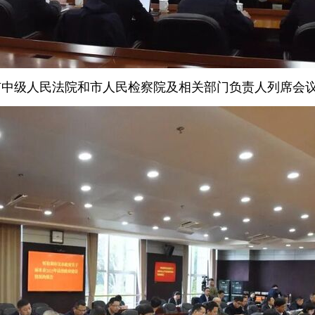
市中级人民法院和市人民检察院及相关部门负责人列席会