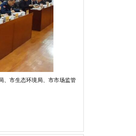
源局、市生态环境局、市市场监管