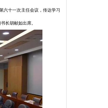
暨第六十一次主任会议，传达学习
秘书长胡献如出席。