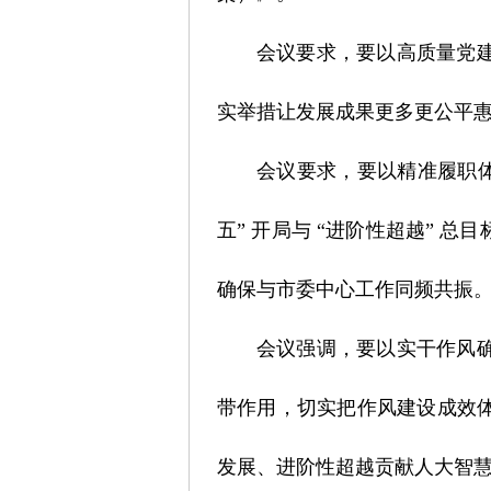
会议要求，要以高质量党
实举措让发展成果更多更公平
会议要求，要以精准履职
五” 开局与 “进阶性超越”
确保与市委中心工作同频共振
会议强调，要以实干作风
带作用，切实把作风建设成效
发展、进阶性超越贡献人大智