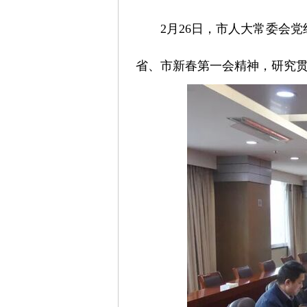
2月26日，市人大常委会
省、市新春第一会精神，研究