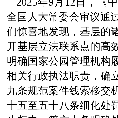
2025年9月12日，
全国人大常委会审议通过（
们惊喜地发现，基层的
开基层立法联系点的高
明确国家公园管理机构
相关行政执法职责，确
九条规范案件线索移交
十五至五十八条细化处