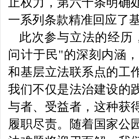
止权力，第六十条明确
一系列条款精准回应了
此次参与立法的经历
问计于民"的深刻内涵
和基层立法联系点的工
我们不仅是法治建设的
与者、受益者，这种获
履职尽责。随着国家公