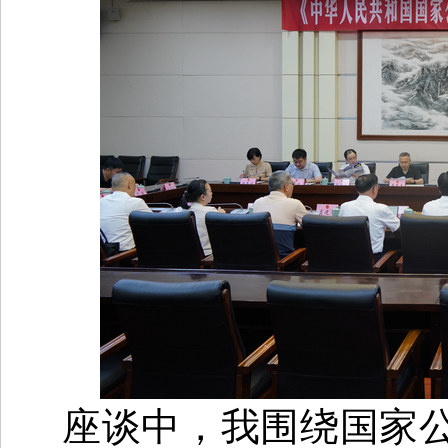
座谈中，我围绕国家