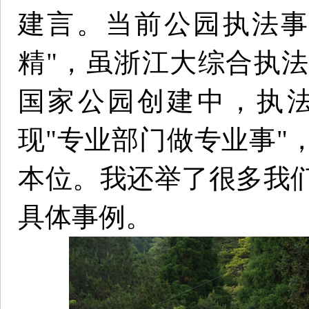
建言。当前公园执法事
精"，虽浙江大综合执
国家公园创建中，执
现"专业部门做专业事"
本位。我还举了很多我
具体事例。