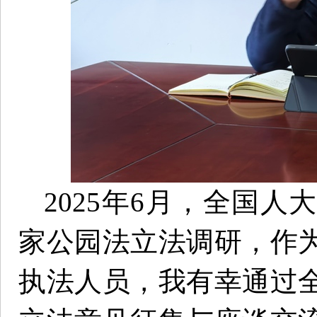
2025年6月，全国
家公园法立法调研，作
执法人员，我有幸通过