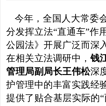
今年，全国人大常委
分发挥立法“直通车”作
公园法》开展广泛而深
在相关立法调研中，
钱
管理局副局长王伟松
深
护管理中的丰富实践经
提供了贴合基层实际的“