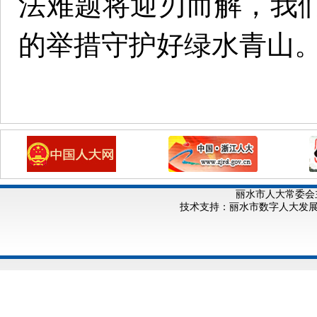
法难题将迎刃而解，我
的举措守护好绿水青山
丽水市人大常委会
技术支持：丽水市数字人大发