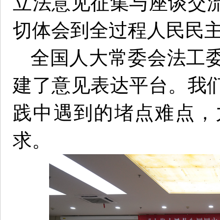
立法意见征集与座谈交
切体会到全过程人民民
全国人大常委会法工
建了意见表达平台。我
践中遇到的堵点难点，
求。