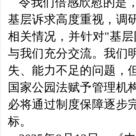
令我们倍感欣慰的是
基层诉求高度重视，调
相关情况，并针对"基层
与我们充分交流。我们
失、能力不足的问题，
国家公园法赋予管理机
必将通过制度保障逐步
标。