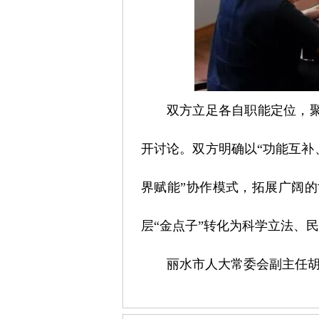
双方立足各自职能定位，
开讨论。双方明确以“功能互补
界赋能”协作模式，拓展广阔
层“金点子”转化为科学立法、
丽水市人大常委会副主任