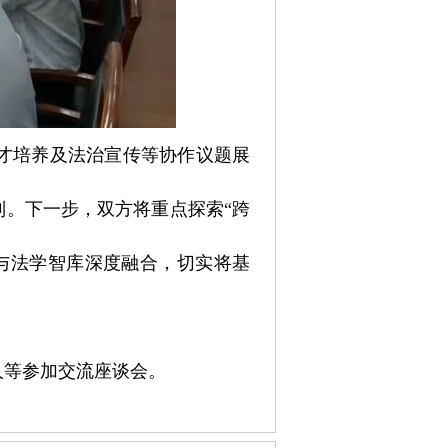
才培养及法治宣传等协作议题展
制。下一步，双方将重点探索“跨
与法学智库深度融合，切实将基
人等参加交流座谈会。