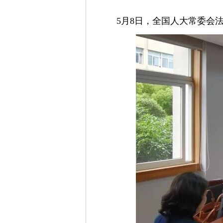
5月8日，全国人大常委会