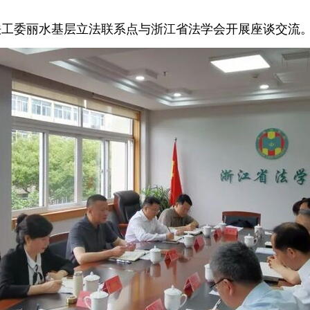
法工委丽水基层立法联系点与浙江省法学会开展座谈交流