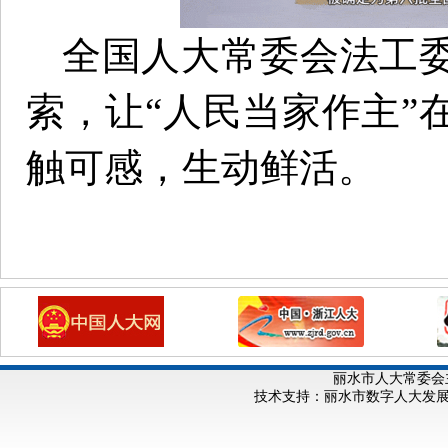
全国人大常委会法工
索，让“人民当家作主”
触可感，生动鲜活。
丽水市人大常委会
技术支持：丽水市数字人大发