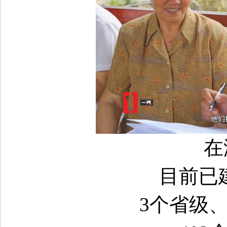
在
目前已
3个省级