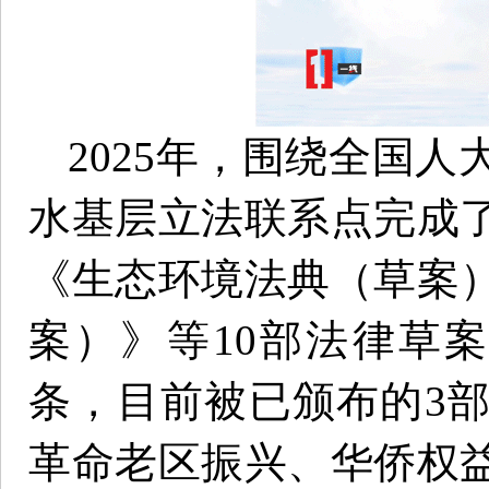
2025年，围绕全国
水基层立法联系点完成
《生态环境法典（草案
案）》等10部法律草案
条，目前被已颁布的3部
革命老区振兴、华侨权