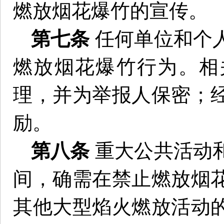
燃放烟花爆竹的宣传。
第七条
任何单位和个
燃放烟花爆竹行为。相
理，并为举报人保密；
励。
第八条
重大公共活动
间，确需在禁止燃放烟
其他大型焰火燃放活动