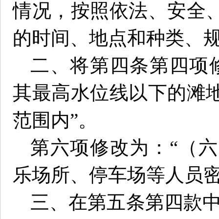
情况，按照依法、安全
的时间、地点和种类、规
二、将第四条第四项
其最高水位线以下的滩
范围内”。
第六项修改为：“（
乐场所、停车场等人员密
三、在第五条第四款中