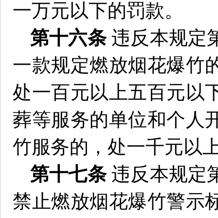
一万元以下的罚款。
第十六条
违反本规定
一款规定燃放烟花爆竹
处一百元以上五百元以
葬等服务的单位和个人
竹服务的，处一千元以
第十七条
违反本规定
禁止燃放烟花爆竹警示