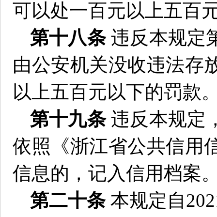
可以处一百元以上五百
第十八条
违反本规定
由公安机关没收违法存
以上五百元以下的罚款
第十九条
违反本规定
依照《浙江省公共信用
信息的，记入信用档案
第二十条
本规定自20