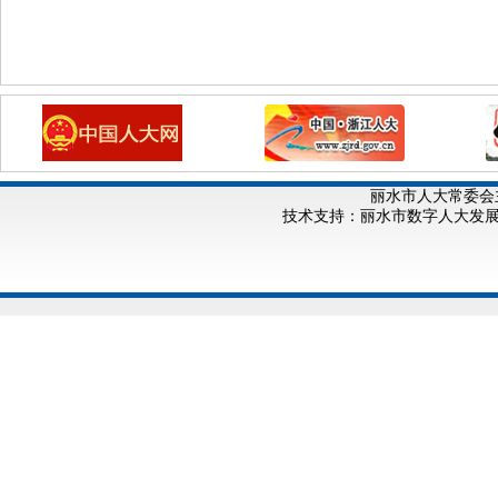
丽水市人大常委会
技术支持：丽水市数字人大发