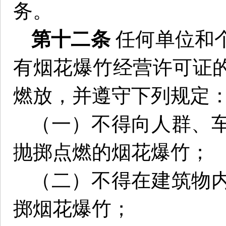
务。
第十二条
任何单位和
有烟花爆竹经营许可证
燃放，并遵守下列规定
（一）不得向人群、
抛掷点燃的烟花爆竹；
（二）不得在建筑物
掷烟花爆竹；