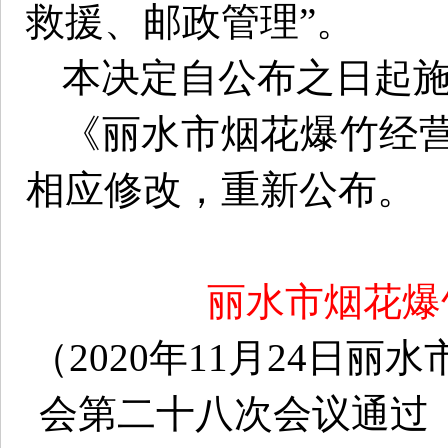
救援、邮政管理”。
本决定自公布之日起
《丽水市烟花爆竹经
相应修改，重新公布。
丽水市烟花爆
（2020年11月24日
会第二十八次会议通过 2