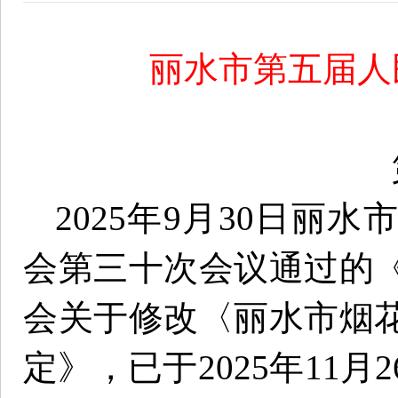
丽水市第五届人
2025年9月30日丽
会第三十次会议通过的
会关于修改〈丽水市烟
定》，已于2025年11