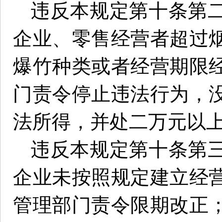
违反本规定第十条第
企业、零售经营者超过
爆竹种类或者经营期限
门责令停止违法行为，
法所得，并处二万元以
违反本规定第十条第
企业未按照规定建立经
管理部门责令限期改正