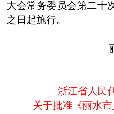
大会常务委员会第二十
之日起施行。
浙江省人民
关于批准《丽水市