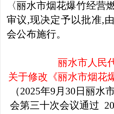
〈丽水市烟花爆竹经营燃
审议,现决定予以批准,
会公布施行。
丽水市人民
关于修改《丽水市烟花
（2025年9月30日
会第三十次会议通过 20