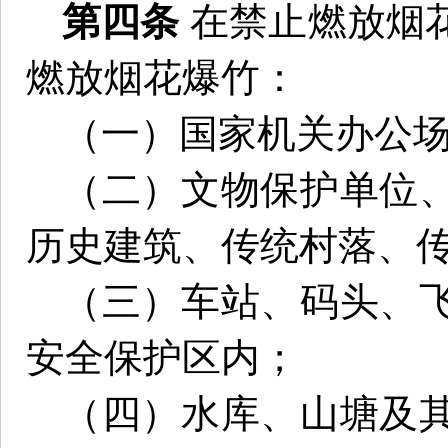
第四条
在禁止燃放烟
燃放烟花爆竹：
（一）国家机关办公
（二）文物保护单位
历史建筑、传统村落、
（三）车站、码头、
安全保护区内；
（四）水库、山塘及