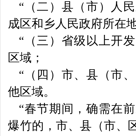
“（二）县（市）人
成区和乡人民政府所在
“（三）省级以上开
区域；
“（四）市、县（市
他区域。
“春节期间，确需在
爆竹的，市、县（市、