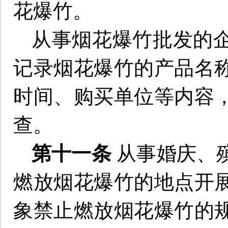
花爆竹。
从事烟花爆竹批发的
记录烟花爆竹的产品名
时间、购买单位等内容
查。
第十一条
从事婚庆、
燃放烟花爆竹的地点开
象禁止燃放烟花爆竹的