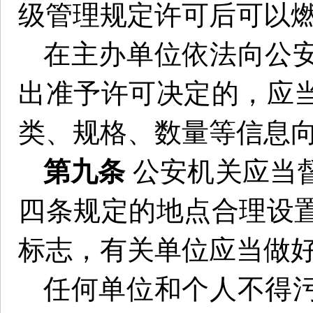
级管理规定许可后可以
在主办单位依法向公
出准予许可决定的，应
类、规格、数量等信息
第九条
公安机关应当
四条规定的地点合理设
标志，有关单位应当做
任何单位和个人不得