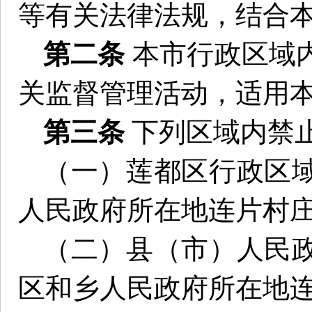
等有关法律法规，结合
第二条
本市行政区域
关监督管理活动，适用
第三条
下列区域内禁
（一）莲都区行政区
人民政府所在地连片村
（二）县（市）人民
区和乡人民政府所在地