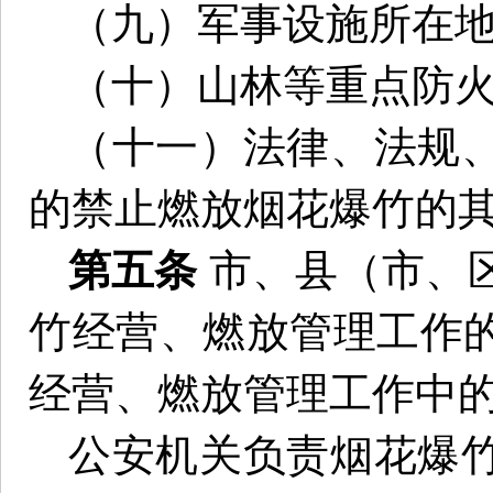
（九）军事设施所在
（十）山林等重点防
（十一）法律、法规
的禁止燃放烟花爆竹的
第五条
市、县（市、
竹经营、燃放管理工作
经营、燃放管理工作中
公安机关负责烟花爆