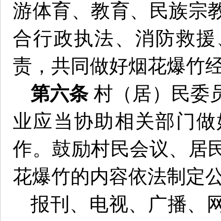
游体育、教育、民族宗
合行政执法、消防救援
责，共同做好烟花爆竹
第六条
村（居）民委
业应当协助相关部门做
作。鼓励村民会议、居
花爆竹的内容依法制定
报刊、电视、广播、