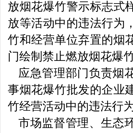
放烟花爆竹警示标志式
放等活动中的违法行为
竹和经营单位弃置的烟
门绘制禁止燃放烟花爆
应急管理部门负责烟
事烟花爆竹批发的企业
竹经营活动中的违法行
市场监督管理、生态