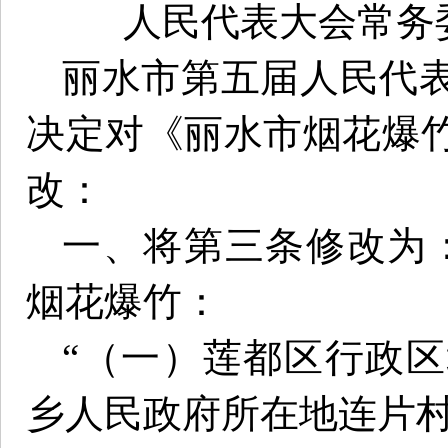
人民代表大会常务
丽水市第五届人民代
决定对《丽水市烟花爆
改：
一、将第三条修改为
烟花爆竹：
“（一）莲都区行政
乡人民政府所在地连片