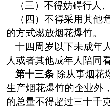
（三）不得妨碍行人
（四）不得采用其他
的方式燃放烟花爆竹。
十四周岁以下未成年
人或者其他成年人陪同
第十三条
除从事烟花
生产烟花爆竹的企业外
的总量不得超过三十千