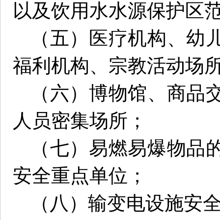
以及饮用水水源保护区
（五）医疗机构、幼
福利机构、宗教活动场
（六）博物馆、商品
人员密集场所；
（七）易燃易爆物品
安全重点单位；
（八）输变电设施安