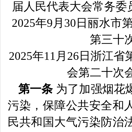
届人民代表大会常务委
2025年9月30日丽
第三十
2025年11月26日浙
会第二十次
第一条
为了加强烟花
污染，保障公共安全和
民共和国大气污染防治