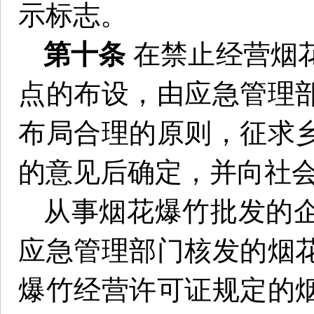
示标志。
第十条
在禁止经营烟
点的布设，由应急管理
布局合理的原则，征求
的意见后确定，并向社
从事烟花爆竹批发的
应急管理部门核发的烟
爆竹经营许可证规定的