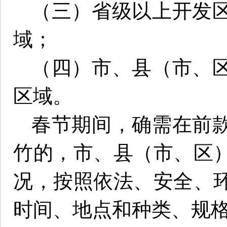
（三）省级以上开发
域；
（四）市、县（市、
区域。
春节期间，确需在前
竹的，市、县（市、区
况，按照依法、安全、
时间、地点和种类、规