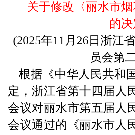
关于修改〈丽水市烟
的决
(2025年11月26日
员会第二
根据《中华人民共和
定，浙江省第十四届人
会议对丽水市第五届人
会议通过的《丽水市人