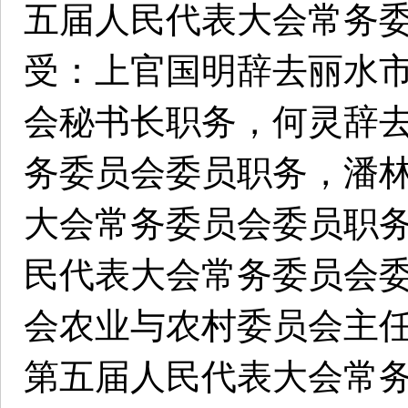
五届人民代表大会常务
受：上官国明辞去丽水
会秘书长职务，何灵辞
务委员会委员职务，潘
大会常务委员会委员职
民代表大会常务委员会
会农业与农村委员会主
第五届人民代表大会常