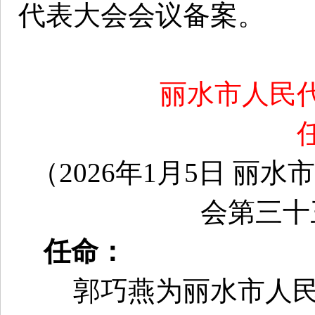
代表大会会议备案。
丽水市人民
（2026年1月5日 
会第三十
任命：
郭巧燕为丽水市人民