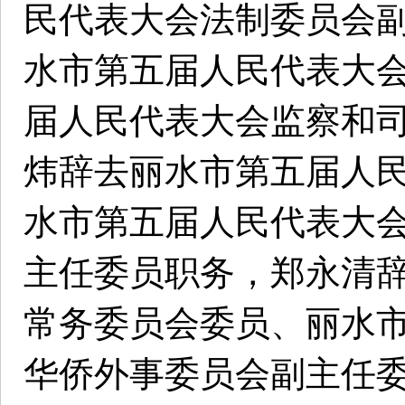
民代表大会法制委员会
水市第五届人民代表大
届人民代表大会监察和
炜辞去丽水市第五届人
水市第五届人民代表大
主任委员职务，郑永清
常务委员会委员、丽水
华侨外事委员会副主任