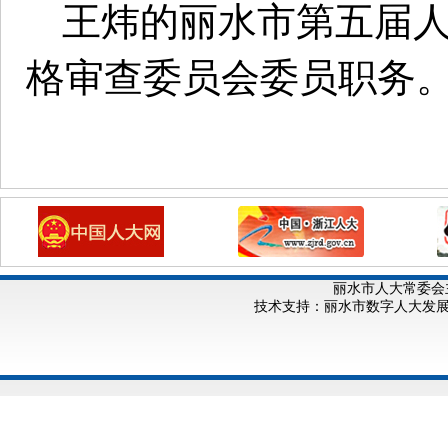
王炜的丽水市第五届
格审查委员会委员职务
丽水市人大常委会
技术支持：丽水市数字人大发