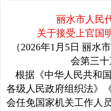
丽水市人民
关于接受上官国
（2026年1月5日 
会第三十
根据《中华人民共和
各级人民政府组织法》
会任免国家机关工作人