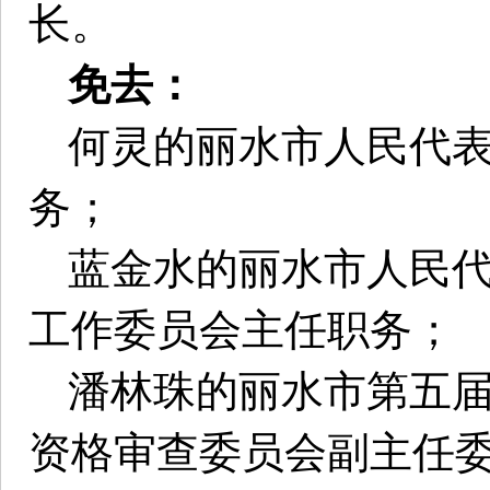
长。
免去：
何灵的丽水市人民代
务；
蓝金水的丽水市人民
工作委员会主任职务；
潘林珠的丽水市第五
资格审查委员会副主任