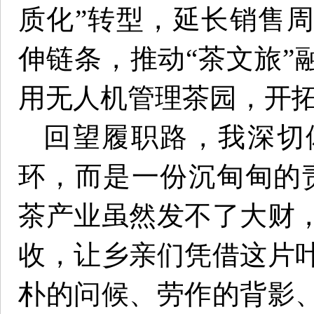
质化”转型，延长销售
伸链条，推动“茶文旅”
用无人机管理茶园，开
回望履职路，我深切
环，而是一份沉甸甸的
茶产业虽然发不了大财
收，让乡亲们凭借这片
朴的问候、劳作的背影