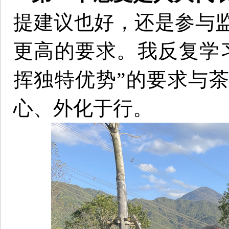
提建议也好，还是参与
更高的要求。我反复学
挥独特优势”的要求与
心、外化于行。