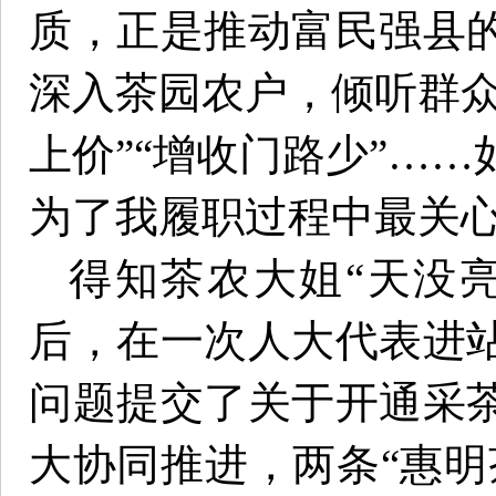
质，正是推动富民强县
深入茶园农户，倾听群众
上价”“增收门路少”…
为了我履职过程中最关
得知茶农大姐“天没
后，在一次人大代表进
问题提交了关于开通采
大协同推进，两条“惠明