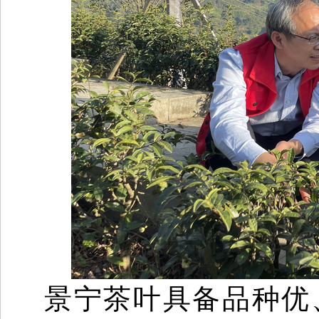
景宁茶叶具备品种优