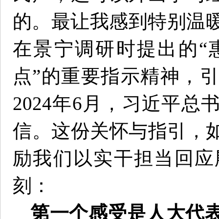
的。最让我感到特别温暖
在景宁调研时提出的“
点”的重要指示精神，
2024年6月，习近平
信。这份关怀与指引，
励我们以实干担当回应
刻：
第一个感受是人大代