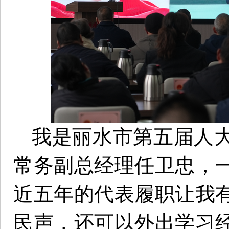
我是丽水市第五届人
常务副总经理任卫忠，
近五年的代表履职让我
民声，还可以外出学习