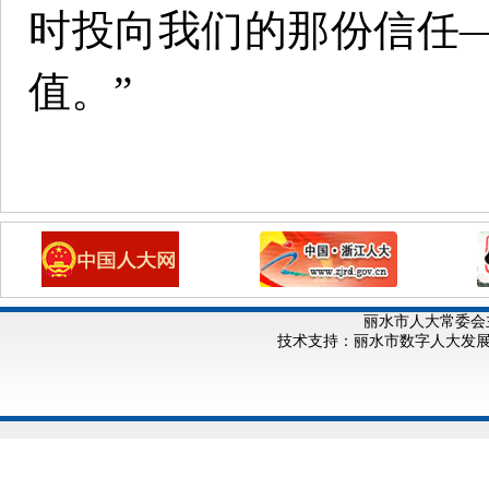
时投向我们的那份信任
值。”
丽水市人大常委会
技术支持：丽水市数字人大发