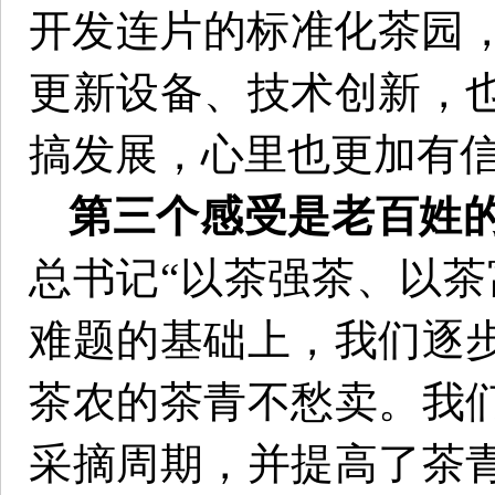
开发连片的标准化茶园，
更新设备、技术创新，
搞发展，心里也更加有
第三个感受是老百姓
总书记“以茶强茶、以茶
难题的基础上，我们逐
茶农的茶青不愁卖。我
采摘周期，并提高了茶