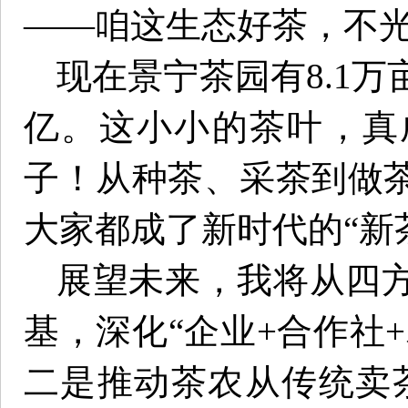
——咱这生态好茶，不
现在景宁茶园有8.1万
亿。这小小的茶叶，真
子！从种茶、采茶到做
大家都成了新时代的“新
展望未来，我将从四
基，深化“企业+合作社+
二是推动茶农从传统卖