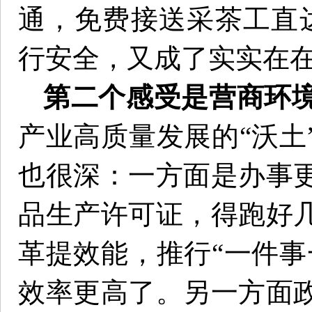
通，免费接送采茶工直达
行安全，又成了实实在在
第二个感受是营商环
产业高质量发展的“沃土
也很深：一方面是办事
品生产许可证，得跑好
革提效能，推行“一件事
效率更高了。另一方面