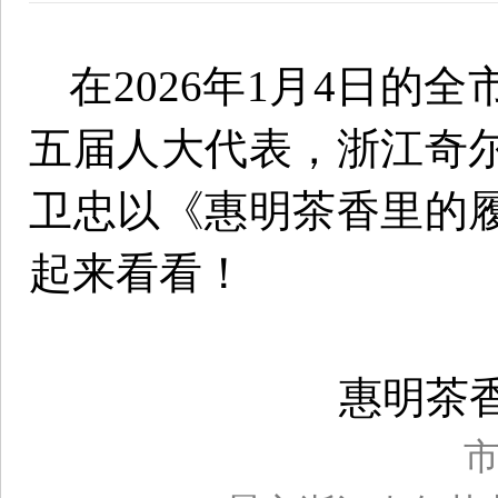
在2026年1月4日的
五届人大代表，浙江奇
卫忠以《惠明茶香里的
起来看看！
惠明茶