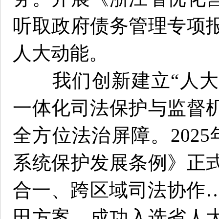
听取政府债务管理专项
人大动能。
我们创新建立“人大+
一体化司法保护与监督
全方位法治屏障。202
系统保护发展条例》正
合一、跨区域司法协作…
田方案，成功入选省人