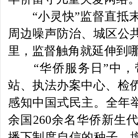
“小灵快”监督直抵末
周边噪声防治、城区公
里，监督触角就延伸到
“华侨服务日”中，
站、执法办案中心、检
感知中国式民主。全年举
余国260余名华侨新生
播下制度自信的种子，增