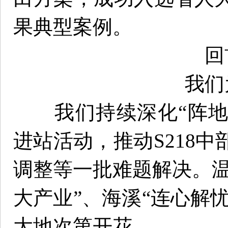
果典型案例。
回
我们
我们持续深化“阵地下
进站活动，推动S218
调整等一批难题解决。温
大产业”、海溪“连心解忧
大地次第开花。