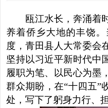
瓯江水长，奔涌着时
养着侨乡大地的丰饶。当
度，青田县人大常委会
坚持以习近平新时代中
履职为笔、以民心为墨
群众期盼，在“十四五”
处，写下了躬身力行、