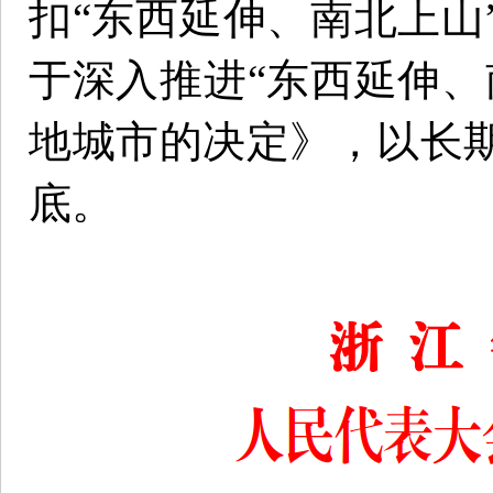
扣“东西延伸、南北上山
于深入推进“东西延伸、
地城市的决定》，以长
底。