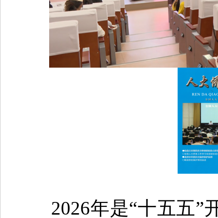
2026年是“十五五”