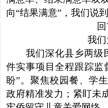
向“结果满意”，我们说
回
我们
我们深化县乡两级民生
件实事项目全程跟踪监
盼”。聚焦校园餐、学
政府精准发力；紧盯未
牢侨留守儿童关爱网络