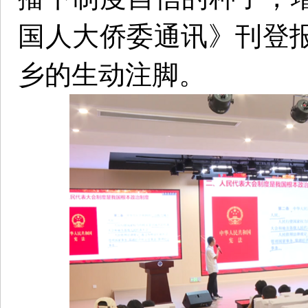
国人大侨委通讯》刊登
乡的生动注脚。