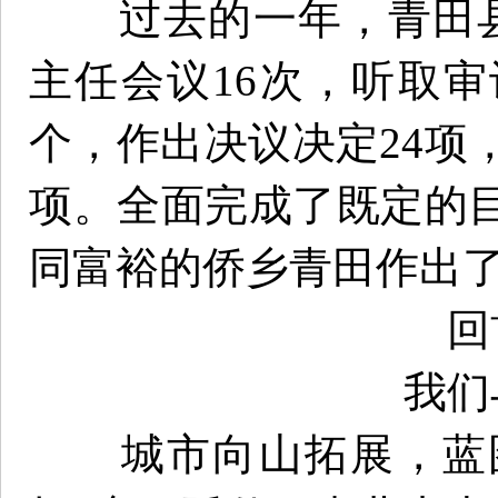
过去的一年，青田县
主任会议16次，听取审
个，作出决议决定24项
项。全面完成了既定的
同富裕的侨乡青田作出
回
我们
城市向山拓展，蓝图