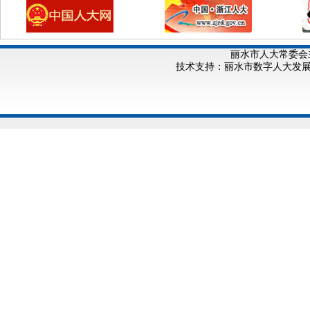
丽水市人大常委会
技术支持：丽水市数字人大发