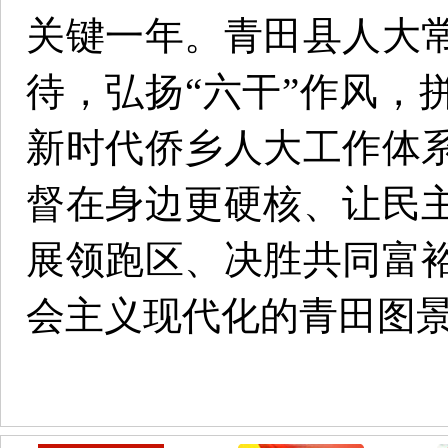
关键一年。青田县人大
待，弘扬“六干”作风，
新时代侨乡人大工作体
督在身边更硬核、让民
展领跑区、决胜共同富
会主义现代化的青田图