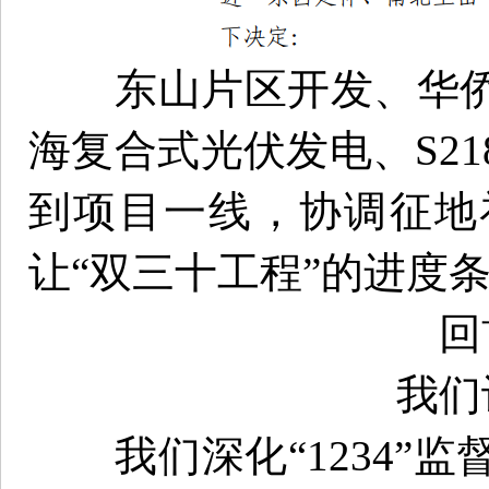
东山片区开发、华侨
海复合式光伏发电、S2
到项目一线，协调征地
让“双三十工程”的进度
回
我们
我们深化“1234”监