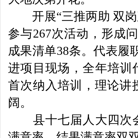
开展“三推两助 双岗建
参与267次活动，形成问
成果清单38条。代表履
进项目现场，全年培训代
首次纳入培训，理论讲
阔。
县十七届人大四次会议
满意率、结果满意率双双达