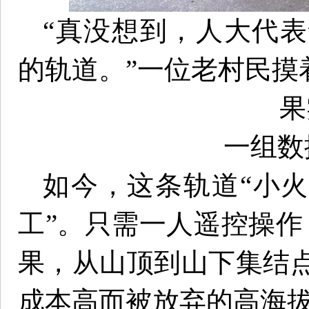
“真没想到，人大代
的轨道。”一位老村民摸
果
一组数
如今，这条轨道“小火
工”。只需一人遥控操作
果，从山顶到山下集结点
成本高而被放弃的高海