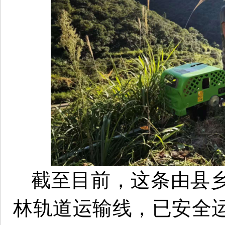
截至目前，这条由县
林轨道运输线，已安全