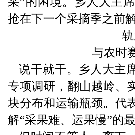
采”的困境。乡人大主
抢在下一个采摘季之前
轨
与农时
说干就干。乡人大主
专项调研，翻山越岭、
块分布和运输瓶颈。代
解“采果难、运果慢”的