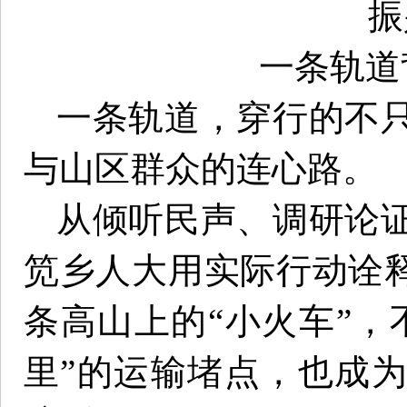
振
一条轨道
一条轨道，穿行的不
与山区群众的连心路。
从倾听民声、调研论
笕乡人大用实际行动诠释
条高山上的“小火车”，
里”的运输堵点，也成