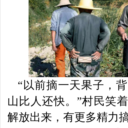
“以前摘一天果子，
山比人还快。”村民笑
解放出来，有更多精力