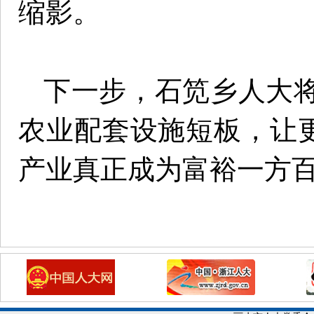
缩影。
下一步，石笕乡人大
农业配套设施短板，让更
产业真正成为富裕一方百