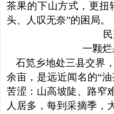
茶果的下山方式，更扭
头、人叹无奈”的困局。
民
一颗烂
石笕乡地处三县交界，
余亩，是远近闻名的“油
苦涩：山高坡陡、路窄
人居多，每到采摘季，