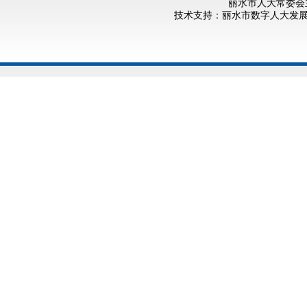
丽水市人大常委会
技术支持：丽水市数字人大发