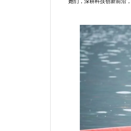
她们，深耕科技创新前沿