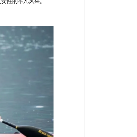
技女性的不凡风采。