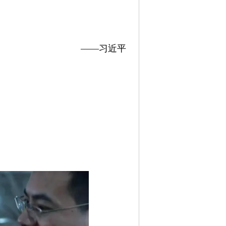
——习近平