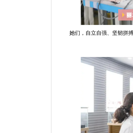
她们，自立自强、坚韧拼