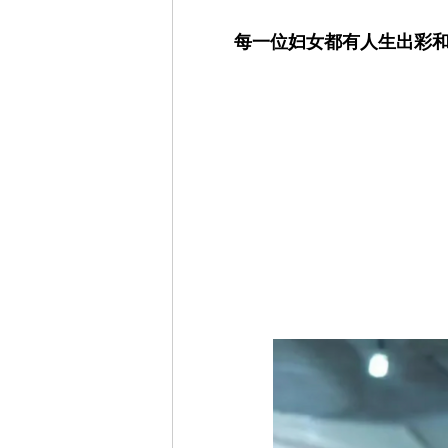
每一位妇女都有人生出彩