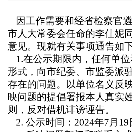
因工作需要和经省检察官
市人大常委会任命的李佳妮
意见。现就有关事项通告如
1.在公示期限内，任何单
形式，向市纪委、市监委派
存在的问题。以单位名义反
映问题的提倡署报本人真实
则，反对借机诽谤诬告。
2. 公示时间：2024年7月1