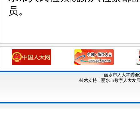
员。
丽水市人大常委会
技术支持：丽水市数字人大发