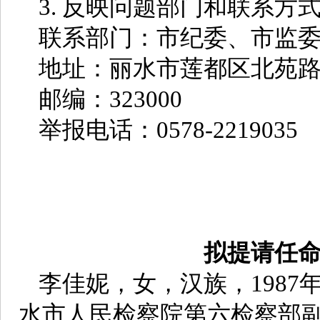
3. 反映问题部门和联系方
联系部门：市纪委、市监
地址：丽水市莲都区北苑路1
邮编：323000
举报电话：0578-2219035
拟提请任
李佳妮，女，汉族，198
水市人民检察院第六检察部