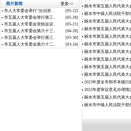
图片新闻
更多>>
丽水市第五届人民代表大
市人大常委会举行“法治浙...
[05-22]
丽水市中级人民法院干部
市五届人大常委会举行第三...
[05-28]
丽水市第五届人民代表大
市五届人大常委会党组会议...
[05-21]
丽水市第五届人民代表大
市五届人大常委会第六十三...
[04-28]
丽水市第五届人民代表大
市五届人大常委会举行第三...
[03-30]
丽水市第五届人民代表大
市五届人大常委会第六十二...
[03-24]
丽水市第五届人民代表大
丽水市第五届人民代表大
丽水市第五届人民代表大
丽水市第五届人民代表大
2023年度全市和市本级
2022年度审议意见办理情
丽水市第五届人民代表大
丽水市中级人民法院干部