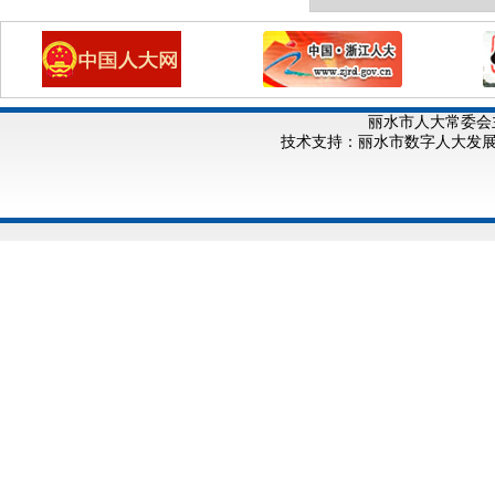
丽水市人大常委会
技术支持：丽水市数字人大发