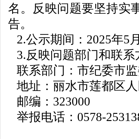
名。反映问题要坚持实
告。
2.公示期间：2025年5
3.反映问题部门和联系
联系部门：市纪委市监
地址：丽水市莲都区人民
邮编：323000
举报电话：0578-25313