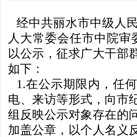
经中共丽水市中级人
人大常委会任市中院审
以公示，征求广大干部
如下：
1.在公示期限内，任
电、来访等形式，向市
组反映公示对象存在的
加盖公章，以个人名义