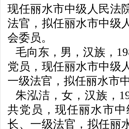
现任丽水市中级人民法
法官，拟任丽水市中级
会委员。
毛向东，男，汉族，19
党员，现任丽水市中级
一级法官，拟任丽水市
朱泓洁，女，汉族，19
共党员，现任丽水市中
长、一级法官，拟任丽