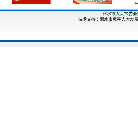
丽水市人大常委会
技术支持：丽水市数字人大发