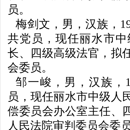
员。
梅剑文，男，汉族，19
共党员，现任丽水市中
长、四级高级法官，拟
会委员。
邹一峻，男，汉族，1
员，现任丽水市中级人
偿委员会办公室主任、
人民法院审判委员会委