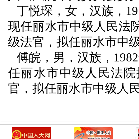
丁悦琛，女，汉族，19
现任丽水市中级人民法
级法官，拟任丽水市中
傅皖，男，汉族，198
任丽水市中级人民法院
官，拟任丽水市中级人