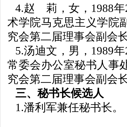
4.赵 莉，女，198
术学院马克思主义学院
究会第二届理事会副会
5.汤迪文，男，198
常委会办公室秘书人事
究会第二届理事会副会
三、秘书长候选人
1.潘利军兼任秘书长。