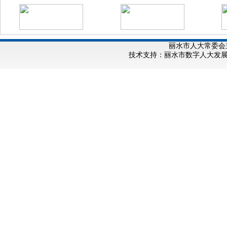
丽水市人大常委会
技术支持：丽水市数字人大发