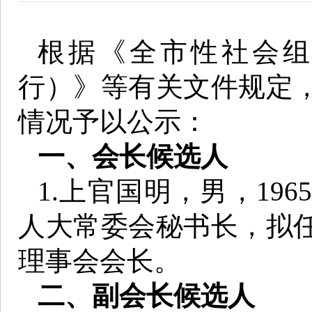
根据《全市性社会
行）》等有关文件规定
情况予以公示：
一、会长候选人
1.上官国明，男，19
人大常委会秘书长，拟
理事会会长。
二、副会长候选人