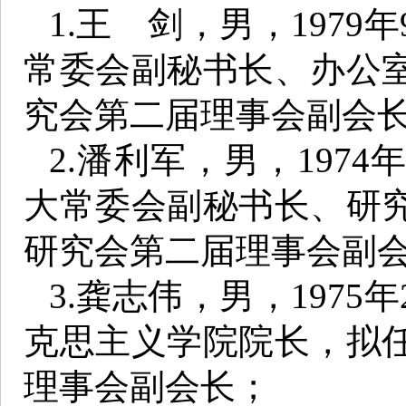
1.王 剑，男，197
常委会副秘书长、办公
究会第二届理事会副会
2.潘利军，男，197
大常委会副秘书长、研
研究会第二届理事会副
3.龚志伟，男，197
克思主义学院院长，拟
理事会副会长；