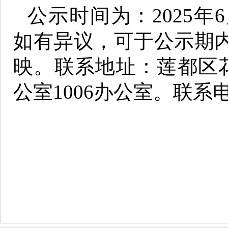
公示时间为：2025年
如有异议，可于公示期
映。联系地址：莲都区
公室1006办公室。联系电话