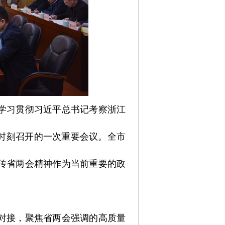
学习贯彻习近平总书记考察浙江
时刻召开的一次重要会议。全市
传省两会精神作为当前重要的政
对接，聚焦省两会强调的高质量