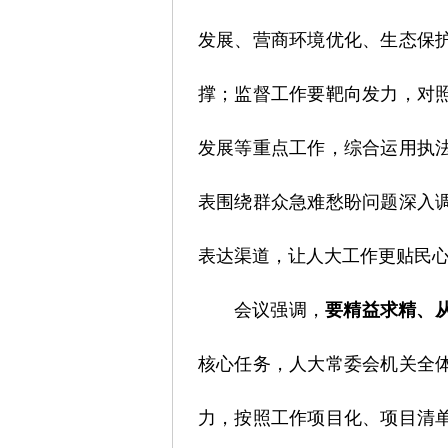
发展、营商环境优化、生态保
撑；监督工作要靶向发力，对
发展等重点工作，综合运用执
表围绕群众急难愁盼问题深入
表达渠道，让人大工作更贴民
会议强调，
要精益求精、
核心任务，人大常委会机关全
力，按照工作项目化、项目清