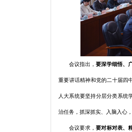
会议指出，
要深学细悟、
重要讲话精神和党的二十届四
人大系统要坚持分层分类系统
治任务，抓深抓实、入脑入心
会议要求，
要对标对表、