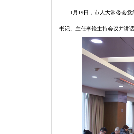
1月19日，市人大常委会
书记、主任李锋主持会议并讲