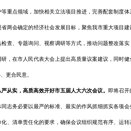
护等重点领域，加快相关立法项目推进，完善配套制度体
照省两会确定的经济社会发展目标，聚焦我市重大项目建
法检查、专题询问、视察调研等方式，推动问题整改落实
调研，在市人民代表大会上提出高质量议案建议，同时健
心、更合民意。
从严从实，高质高效开好市五届人大六次会议。
即将召开
体同志务必要以最严的标准、最实的作风抓细抓实各项会
单化、清单责任化的要求，确保会议组织规范有序、运转