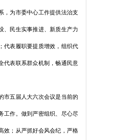
系，为市委中心工作提供法治支
设、民生实事推进、新质生产力
；代表履职要提质增效，组织代
全代表联系群众机制，畅通民意
的市五届人大六次会议是当前的
务工作。做到严密组织、尽心尽
高效；从严抓好会风会纪，严格