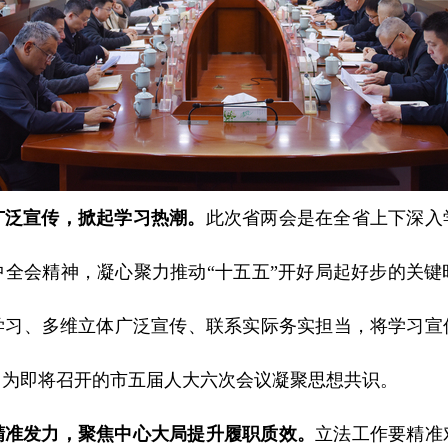
广泛宣传，掀起学习热潮。
此次省两会是在全省上下深入
中全会精神，凝心聚力推动“十五五”开好局起好步的关键
学习、多维立体广泛宣传、联系实际务实担当，将学习宣
，为即将召开的市五届人大六次会议凝聚思想共识。
精准发力，聚焦中心大局提升履职质效。
立法工作要精准