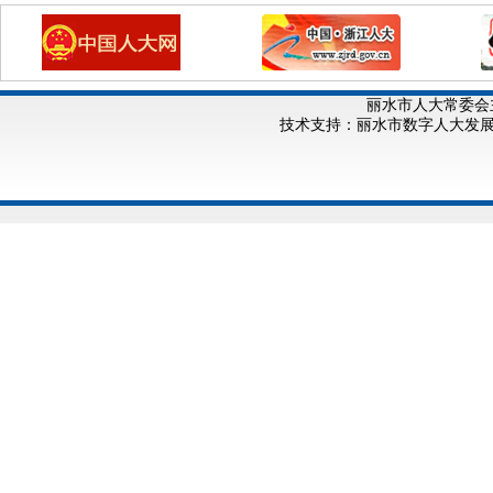
丽水市人大常委会
技术支持：丽水市数字人大发