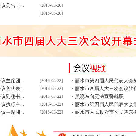
公告（...
[2018-03-26]
目
[2018-03-26]
主席团...
丽水市第四届人民代表大会第三
[2018-03-22]
各代表...
丽水市四届人大三次会议胜
[2018-03-22]
副秘书...
吴晓东向宪法宣誓就职
[2018-03-22]
执行主...
丽水市第四届人民代表大会第三
[2018-03-22]
主席团...
丽水市人民政府市长吴晓东
[2018-03-22]