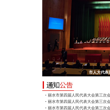
市人大代表
丽水市第四届人民代表大会第三次会议
丽水市第四届人民代表大会第三次会议
丽水市第四届人民代表大会第三次会议