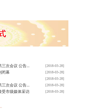
次会议 公告...
[2018-03-28]
利闭幕
[2018-03-28]
[2018-03-28]
次会议 公告...
[2018-03-28]
接受市级媒体采访
[2018-03-28]