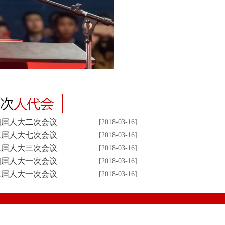
四届人大二次会议
[2018-03-16]
三届人大七次会议
[2018-03-16]
三届人大三次会议
[2018-03-16]
四届人大一次会议
[2018-03-16]
三届人大一次会议
[2018-03-16]