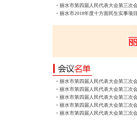
丽水市第四届人民代表大会第三次会议
丽水市2018年度十方面民生实事项
丽水市第四届人民代表大会第三次会议
丽水市第四届人民代表大会第三次会议
丽水市第四届人民代表大会第三次会议
丽水市第四届人民代表大会第三次会议
丽水市第四届人民代表大会第三次会议