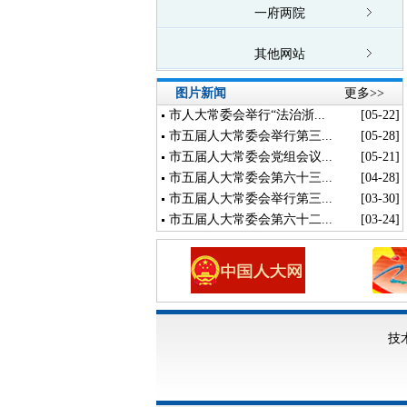
一府两院
其他网站
图片新闻
更多>>
市人大常委会举行“法治浙...
[05-22]
市五届人大常委会举行第三...
[05-28]
市五届人大常委会党组会议...
[05-21]
市五届人大常委会第六十三...
[04-28]
市五届人大常委会举行第三...
[03-30]
市五届人大常委会第六十二...
[03-24]
技