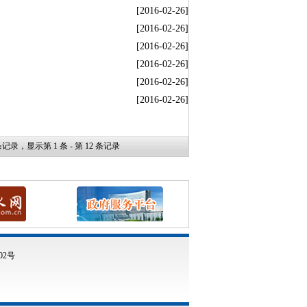
[2016-02-26]
[2016-02-26]
[2016-02-26]
[2016-02-26]
[2016-02-26]
[2016-02-26]
条记录，显示第
1
条 - 第
12
条记录
02号