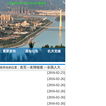
2026年08月07日14:04:44 星期五
重要发布
通知公告
机关党建
首页
友情链接
全国人大
前所在的位置：
>>
>>
[2016-02-25]
[2016-02-26]
[2016-02-26]
[2016-02-26]
[2016-02-26]
[2016-02-26]