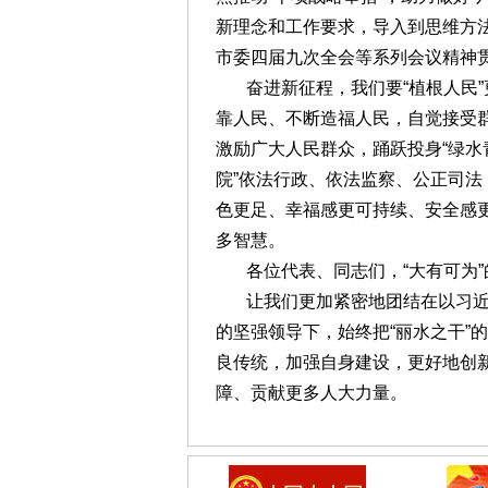
新理念和工作要求，导入到思维方
市委四届九次全会等系列会议精神
奋进新征程，我们要“植根人民
靠人民、不断造福人民，自觉接受
激励广大人民群众，踊跃投身“绿水
院”依法行政、依法监察、公正司
色更足、幸福感更可持续、安全感
多智慧。
各位代表、同志们，“大有可为”
让我们更加紧密地团结在以习
的坚强领导下，始终把“丽水之干
良传统，加强自身建设，更好地创
障、贡献更多人大力量。