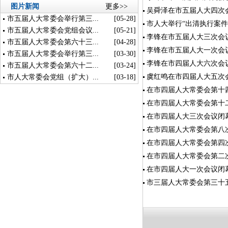
图片新闻
更多>>
吴舜泽在市五届人大四次
市五届人大常委会举行第三...
[05-28]
市人大举行“出清执行案件
市五届人大常委会党组会议...
[05-21]
李锋在市五届人大三次会
市五届人大常委会第六十三...
[04-28]
李锋在市五届人大一次会
市五届人大常委会举行第三...
[03-30]
李锋在市四届人大六次会
市五届人大常委会第六十二...
[03-24]
虞红鸣在市四届人大五次
市人大常委会党组（扩大）...
[03-18]
在市四届人大常委会第十
在市四届人大常委会第十
在市四届人大三次会议闭
在市四届人大常委会第八
在市四届人大常委会第四
在市四届人大常委会第二
在市四届人大一次会议闭
市三届人大常委会第三十