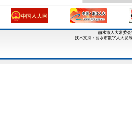
丽水市人大常委会
技术支持：丽水市数字人大发