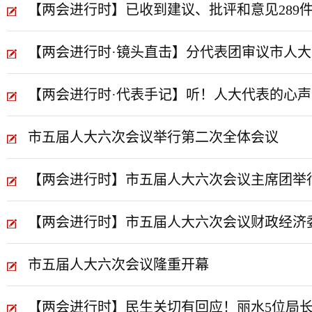
【两会进行时】已收到建议、批评和意见289
【两会进行时·镜头直击】分代表团审议市人大
【两会进行时·代表手记】听！人大代表的心声
市五届人大六次会议举行第二次全体会议
【两会进行时】市五届人大六次会议主席团举
【两会进行时】市五届人大六次会议财政经济
市五届人大六次会议隆重开幕
【两会进行时】民生关切有回应！丽水5位局长