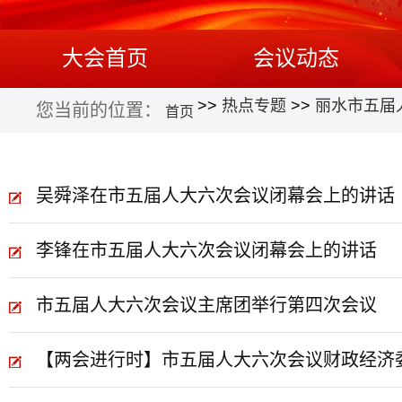
大会首页
会议动态
>>
热点专题
>>
丽水市五届
您当前的位置：
首页
吴舜泽在市五届人大六次会议闭幕会上的讲话
李锋在市五届人大六次会议闭幕会上的讲话
市五届人大六次会议主席团举行第四次会议
【两会进行时】市五届人大六次会议财政经济