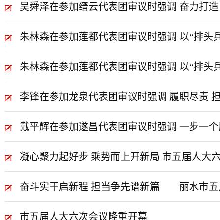
吴舜泽在参加缙云代表团审议时强调 奋力打造
朱林森在参加莲都代表团审议时强调 以“排头
朱林森在参加莲都代表团审议时强调 以“排头
李锋在参加龙泉代表团审议时强调 履职尽责 
戴平辉在参加遂昌代表团审议时强调 一步一个
凝心聚力起好步 乘势而上开新局 市五届人大
奋斗实干启新程 担当争先谱新篇——丽水市
市五届人大六次会议隆重开幕