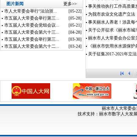
图片新闻
更多>>
事关推动执行工作高质量
市人大常委会举行“法治浙...
[05-22]
为我市农业文化遗产立法
市五届人大常委会举行第三...
[05-28]
事关丽水人养老！涉及每
市五届人大常委会党组会议...
[05-21]
关于公开征求《丽水市城
市五届人大常委会第六十三...
[04-28]
丽水市人大常委会办公室关
市五届人大常委会举行第三...
[03-30]
《丽水市饮用水水源保护
市五届人大常委会第六十二...
[03-24]
关于征集2017-2021
丽水市人大常委会
技术支持：丽水市数字人大发